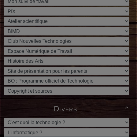
Divers
