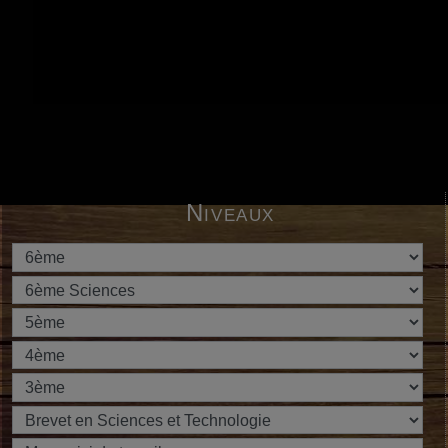
Niveaux