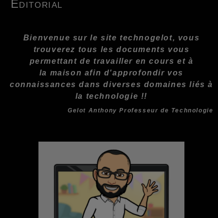
Editorial
Bienvenue sur le site technogelot, vous
trouverez tous les documents vous
permettant de travailler en cours et à
la maison afin d'approfondir vos
connaissances dans diverses domain
es liés à
la technologie !!
Gelot Anthony Professeur de Technologie