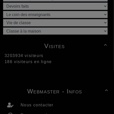
Visites

3203934 visiteurs
186 visiteurs en ligne
Webmaster - Infos

Nous contacter