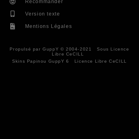
Recommander
Version texte
Mentions Légales
Propulsé par GuppY
© 2004-2021
Sous Licence
Libre CeCILL
Skins Papinou GuppY 6
Licence Libre CeCILL