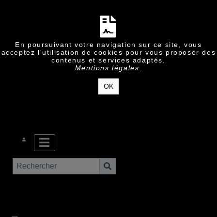
En poursuivant votre navigation sur ce site, vous
acceptez l'utilisation de cookies pour vous proposer des
contenus et services adaptés.
Mentions légales
.
OK