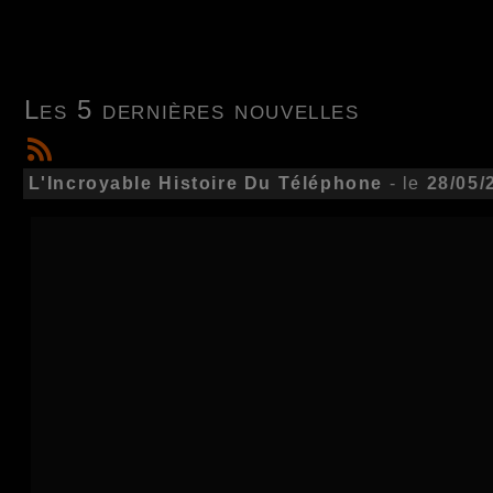
Les 5 dernières nouvelles
L'Incroyable Histoire Du Téléphone
- le
28/05/