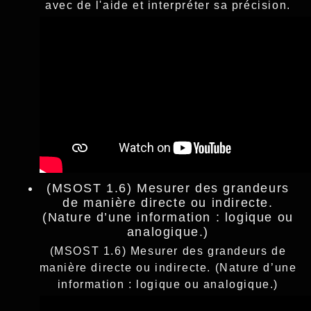
avec de l'aide et interpréter sa précision.
(MSOST 1.6) Mesurer des grandeurs
de manière directe ou indirecte.
(Nature d’une information : logique ou
analogique.)
(MSOST 1.6) Mesurer des grandeurs de
manière directe ou indirecte. (Nature d’une
information : logique ou analogique.)