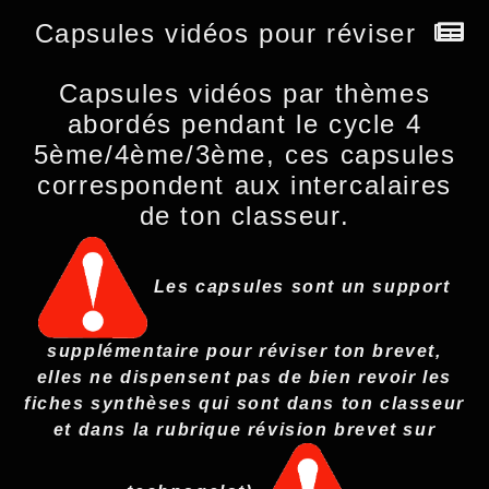
Capsules vidéos pour réviser
Capsules vidéos par thèmes
abordés pendant le cycle 4
5ème/4ème/3ème, ces capsules
correspondent aux intercalaires
de ton classeur.
Les capsules sont un support
supplémentaire pour réviser ton brevet,
elles ne dispensent pas de bien revoir les
fiches synthèses qui sont dans ton classeur
et dans la rubrique révision brevet sur