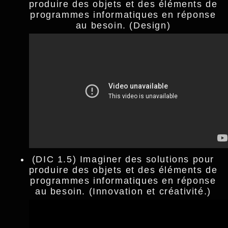
produire des objets et des éléments de
programmes informatiques en réponse
au besoin. (Design)
(DIC 1.5) Imaginer des solutions pour
produire des objets et des éléments de
programmes informatiques en réponse
au besoin. (Innovation et créativité.)