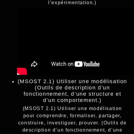
l’expérimentation.)
(MSOST 2.1) Utiliser une modélisation
(Outils de description d’un
fonctionnement, d’une structure et
d’un comportement.)
(MSOST 2.1) Utiliser une modélisation
pour comprendre, formaliser, partager,
construire, investiguer, prouver. (Outils de
description d’un fonctionnement, d’une