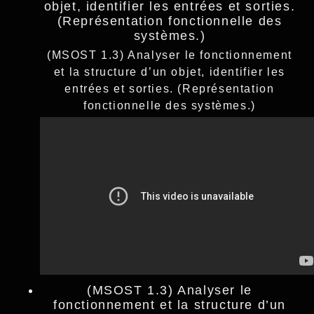
objet, identifier les entrées et sorties.
(Représentation fonctionnelle des
systèmes.)
(MSOST 1.3) Analyser le fonctionnement
et la structure d’un objet, identifier les
entrées et sorties. (Représentation
fonctionnelle des systèmes.)
(MSOST 1.3) Analyser le
fonctionnement et la structure d’un