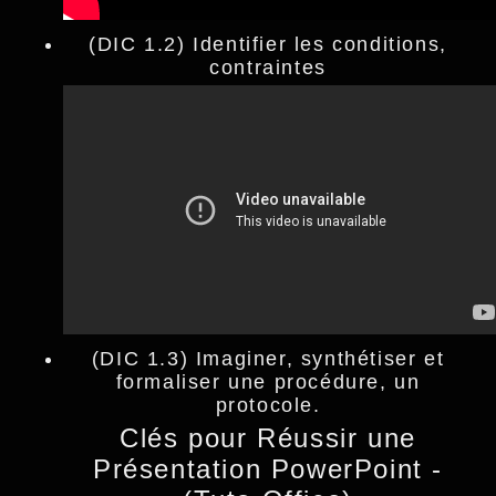
(DIC 1.2) Identifier les conditions,
contraintes
(DIC 1.3) Imaginer, synthétiser et
formaliser une procédure, un
protocole.
Clés pour Réussir une
Présentation PowerPoint -