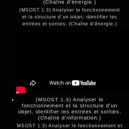
(Chaîne d’énergie.)
(MSOST 1.3) Analyser le fonctionnement
et la structure d’un objet, identifier les
entrées et sorties. (Chaîne d’énergie.)
(MSOST 1.3) Analyser le
fonctionnement et la structure d’un
objet, identifier les entrées et sorties.
(Chaîne d’information.)
MSOST 1.3) Analyser le fonctionnement et