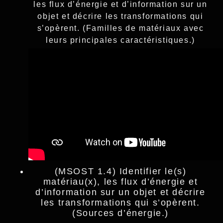
les flux d’énergie et d’information sur un
objet et décrire les transformations qui
s’opèrent. (Familles de matériaux avec
leurs principales caractéristiques.)
(MSOST 1.4) Identifier le(s)
matériau(x), les flux d’énergie et
d’information sur un objet et décrire
les transformations qui s’opèrent.
(Sources d’énergie.)