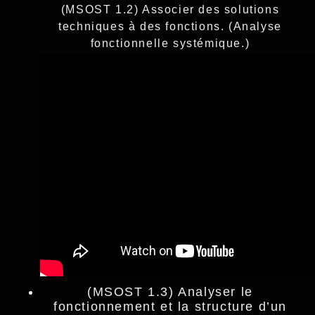
(MSOST 1.2) Associer des solutions
techniques à des fonctions. (Analyse
fonctionnelle systémique.)
(MSOST 1.3) Analyser le
fonctionnement et la structure d’un