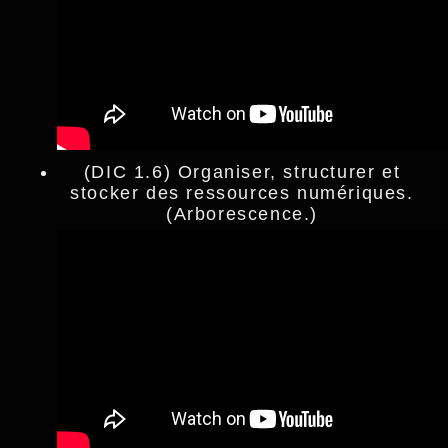
(DIC 1.6) Organiser, structurer et
stocker des ressources numériques.
(Arborescence.)