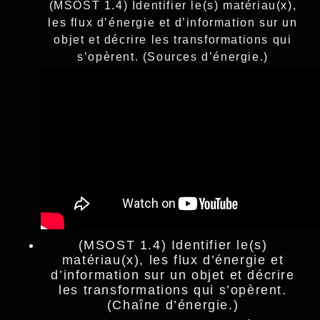
(MSOST 1.4) Identifier le(s) matériau(x),
les flux d’énergie et d’information sur un
objet et décrire les transformations qui
s’opèrent. (Sources d’énergie.)
(MSOST 1.4) Identifier le(s)
matériau(x), les flux d’énergie et
d’information sur un objet et décrire
les transformations qui s’opèrent.
(Chaîne d’énergie.)