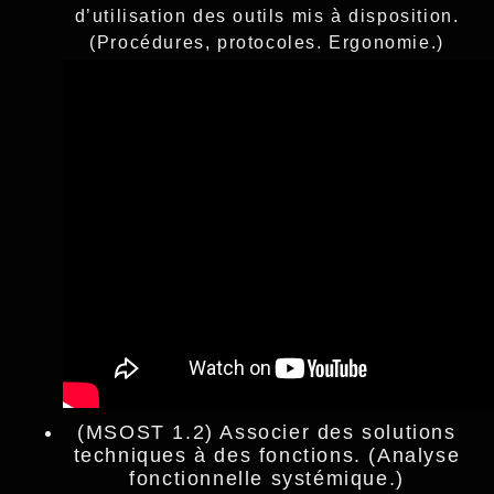
d’utilisation des outils mis à disposition.
(Procédures, protocoles. Ergonomie.)
(MSOST 1.2) Associer des solutions
techniques à des fonctions. (Analyse
fonctionnelle systémique.)