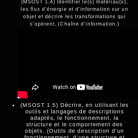
(MSOST 1.4) Identifier le(s) matériau(x),
les flux d’énergie et d’information sur un
objet et décrire les transformations qui
s’opèrent. (Chaîne d’information.)
(MSOST 1.5) Décrire, en utilisant les
outils et langages de descriptions
adaptés, le fonctionnement, la
structure et le comportement des
objets. (Outils de description d’un
fonctionnement, d’une structure et