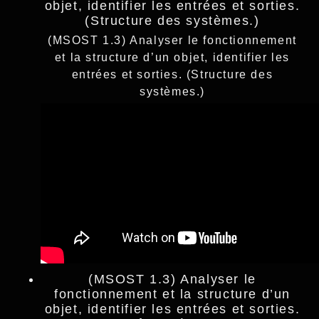
objet, identifier les entrées et sorties.
(Structure des systèmes.)
(MSOST 1.3) Analyser le fonctionnement
et la structure d’un objet, identifier les
entrées et sorties. (Structure des
systèmes.)
(MSOST 1.3) Analyser le
fonctionnement et la structure d’un
objet, identifier les entrées et sorties.