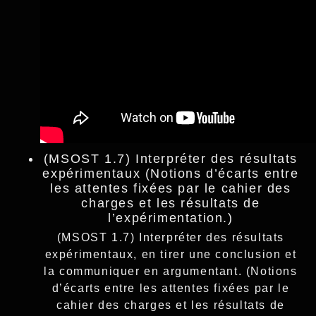
(MSOST 1.7) Interpréter des résultats
expérimentaux (Notions d’écarts entre
les attentes fixées par le cahier des
charges et les résultats de
l’expérimentation.)
(MSOST 1.7) Interpréter des résultats
expérimentaux, en tirer une conclusion et
la communiquer en argumentant. (Notions
d’écarts entre les attentes fixées par le
cahier des charges et les résultats de