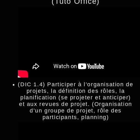
(Tuto Office)
(DIC 1.4) Participer à l’organisation de
projets, la définition des rôles, la
planification (se projeter et anticiper)
et aux revues de projet. (Organisation
d’un groupe de projet, rôle des
participants, planning)