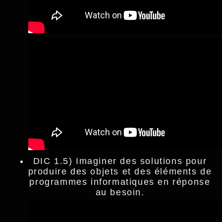
DIC 1.5) Imaginer des solutions pour
produire des objets et des éléments de
programmes informatiques en réponse
au besoin.