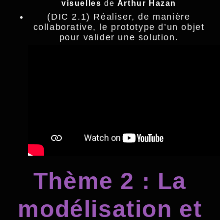
visuelles
de
Arthur Hazan
(DIC 2.1) Réaliser, de manière
collaborative, le prototype d’un objet
pour valider une solution.
Thème 2 : La
modélisation et