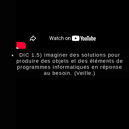
DIC 1.5) Imaginer des solutions pour
produire des objets et des éléments de
programmes informatiques en réponse
au besoin. (Veille.)