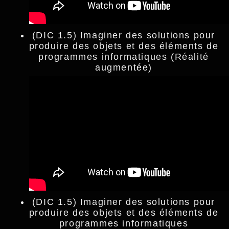
(DIC 1.5) Imaginer des solutions pour
produire des objets et des éléments de
programmes informatiques (Réalité
augmentée)
(DIC 1.5) Imaginer des solutions pour
produire des objets et des éléments de
programmes informatiques