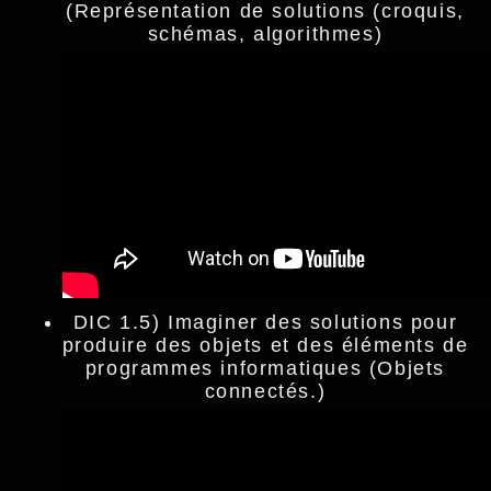
(Représentation de solutions (croquis,
schémas, algorithmes)
DIC 1.5) Imaginer des solutions pour
produire des objets et des éléments de
programmes informatiques (Objets
connectés.)