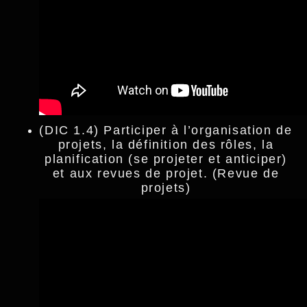
(DIC 1.4) Participer à l’organisation de
projets, la définition des rôles, la
planification (se projeter et anticiper)
et aux revues de projet. (Revue de
projets)