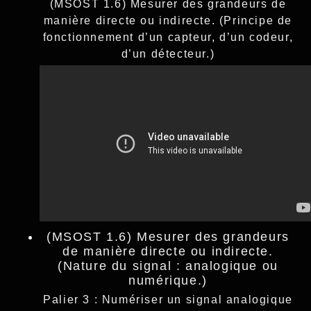
(MSOST 1.6) Mesurer des grandeurs de
manière directe ou indirecte. (Principe de
fonctionnement d’un capteur, d’un codeur,
d’un détecteur.)
(MSOST 1.6) Mesurer des grandeurs
de manière directe ou indirecte.
(Nature du signal : analogique ou
numérique.)
Palier 3 : Numériser un signal analogique