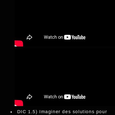
DIC 1.5) Imaginer des solutions pour