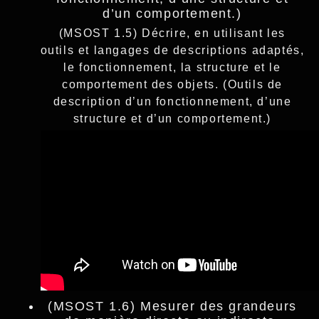
d’un comportement.)
(MSOST 1.5) Décrire, en utilisant les
outils et langages de descriptions adaptés,
le fonctionnement, la structure et le
comportement des objets. (Outils de
description d’un fonctionnement, d’une
structure et d’un comportement.)
(MSOST 1.6) Mesurer des grandeurs