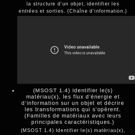
la structure d’un objet, identifier les
entrées et sorties. (Chaîne d’information.)
(MSOST 1.4) Identifier le(s)
matériau(x), les flux d’énergie et
d’information sur un objet et décrire
les transformations qui s’opèrent.
(Familles de matériaux avec leurs
principales caractéristiques.)
(MSOST 1.4) Identifier le(s) matériau(x),