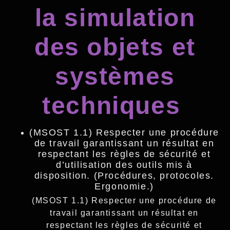
la simulation
des objets et
systèmes
techniques
(MSOST 1.1) Respecter une procédure
de travail garantissant un résultat en
respectant les règles de sécurité et
d’utilisation des outils mis à
disposition. (Procédures, protocoles.
Ergonomie.)
(MSOST 1.1) Respecter une procédure de
travail garantissant un résultat en
respectant les règles de sécurité et