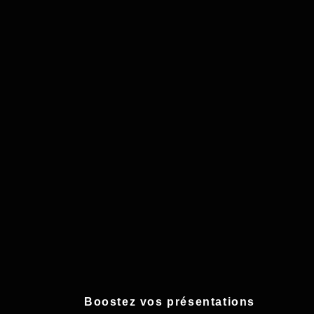
Boostez vos présentations