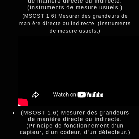
de manière directe ou indirecte.
(Instruments de mesure usuels.)
(MSOST 1.6) Mesurer des grandeurs de
manière directe ou indirecte. (Instruments
de mesure usuels.)
(MSOST 1.6) Mesurer des grandeurs
de manière directe ou indirecte.
(Principe de fonctionnement d’un
capteur, d’un codeur, d’un détecteur.)