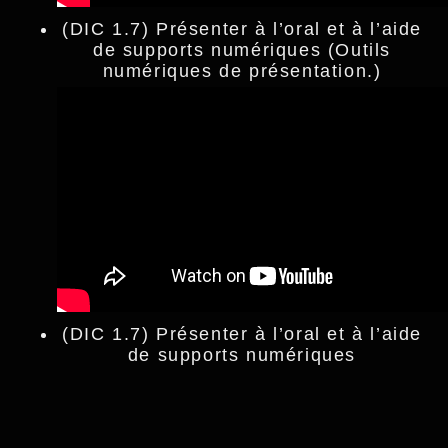
(DIC 1.7) Présenter à l’oral et à l’aide
de supports numériques (Outils
numériques de présentation.)
(DIC 1.7) Présenter à l’oral et à l’aide
de supports numériques