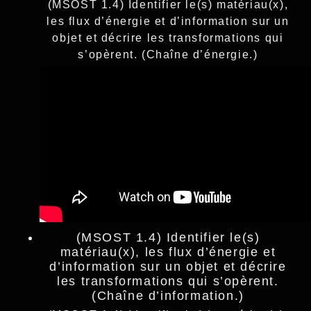
(MSOST 1.4) Identifier le(s) matériau(x),
les flux d’énergie et d’information sur un
objet et décrire les transformations qui
s’opèrent. (Chaîne d’énergie.)
(MSOST 1.4) Identifier le(s)
matériau(x), les flux d’énergie et
d’information sur un objet et décrire
les transformations qui s’opèrent.
(Chaîne d’information.)