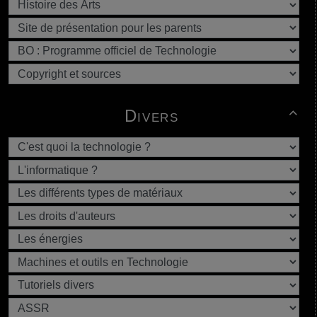
Divers
