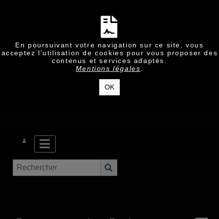
En poursuivant votre navigation sur ce site, vous
acceptez l'utilisation de cookies pour vous proposer des
contenus et services adaptés.
Mentions légales
.
OK