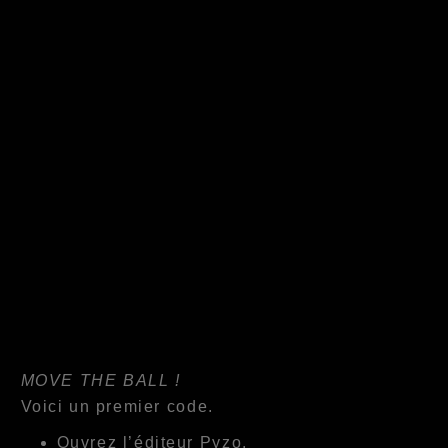
MOVE THE BALL !
Voici un premier code.
Ouvrez l’éditeur Pyzo.