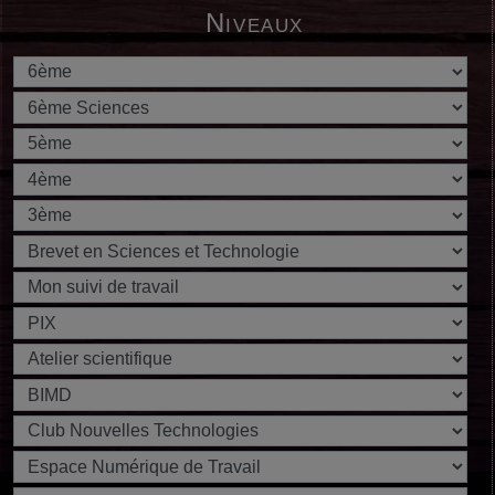
Niveaux