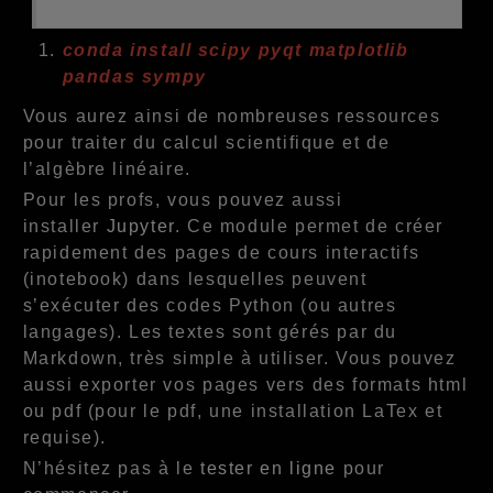
conda install scipy pyqt matplotlib
pandas sympy
Vous aurez ainsi de nombreuses ressources
pour traiter du calcul scientifique et de
l’algèbre linéaire.
Pour les profs, vous pouvez aussi
installer
Jupyter
. Ce module permet de créer
rapidement des pages de cours interactifs
(inotebook) dans lesquelles peuvent
s’exécuter des codes Python (ou autres
langages). Les textes sont gérés par du
Markdown, très simple à utiliser. Vous pouvez
aussi exporter vos pages vers des formats html
ou pdf (pour le pdf, une installation LaTex et
requise).
N’hésitez pas à le
tester en ligne
pour