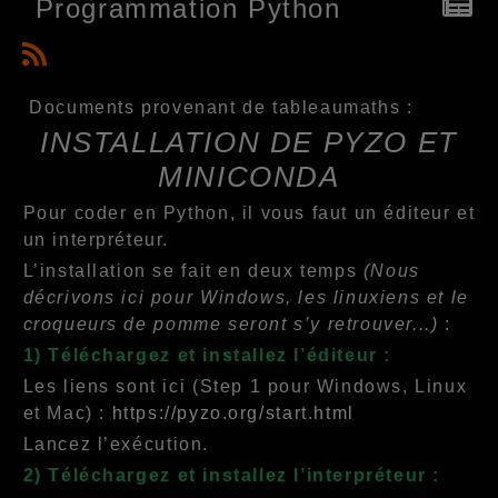
Programmation Python
Documents provenant de tableaumaths :
INSTALLATION DE PYZO ET
MINICONDA
Pour coder en Python, il vous faut un éditeur et
un interpréteur.
L’installation se fait en deux temps
(Nous
décrivons ici pour Windows, les linuxiens et le
croqueurs de pomme seront s’y retrouver...)
:
1) Téléchargez et installez l’éditeur :
Les liens sont ici (Step 1 pour Windows, Linux
et Mac) :
https://pyzo.org/start.html
Lancez l’exécution.
2) Téléchargez et installez l’interpréteur :