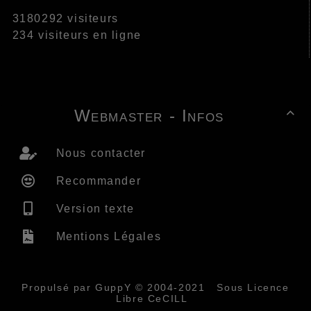
3180292 visiteurs
234 visiteurs en ligne
Webmaster - Infos

Nous contacter
Recommander
Version texte
Mentions Légales
Propulsé par GuppY
© 2004-2021
Sous Licence
Libre CeCILL