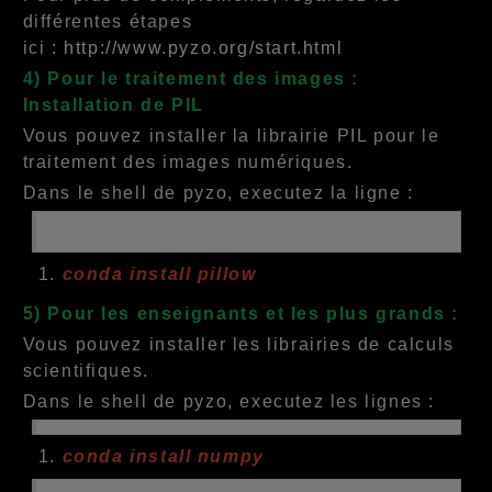
différentes étapes
ici :
http://www.pyzo.org/start.html
4) Pour le traitement des images :
Installation de PIL
Vous pouvez installer la librairie PIL pour le
traitement des images numériques.
Dans le shell de pyzo, executez la ligne :
conda install pillow
5) Pour les enseignants et les plus grands :
Vous pouvez installer les librairies de calculs
scientifiques.
Dans le shell de pyzo, executez les lignes :
conda install numpy