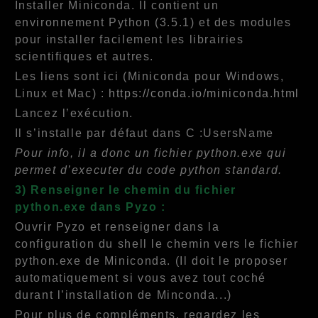
Installer Miniconda. Il contient un
environnement Python (3.5.1) et des modules
pour installer facilement les librairies
scientifiques et autres.
Les liens sont ici (Miniconda pour Windows,
Linux et Mac) :
https://conda.io/miniconda.html
Lancez l’exécution.
Il s’installe par défaut dans C :UsersName
Pour info, il a donc un fichier python.exe qui
permet d’executer du code python standard.
3) Renseigner le chemin du fichier
python.exe dans Pyzo :
Ouvrir Pyzo et renseigner dans la
configuration du shell le chemin vers le fichier
python.exe de Miniconda. (Il doit le proposer
automatiquement si vous avez tout coché
durant l’installation de Minconda...)
Pour plus de compléments, regardez les