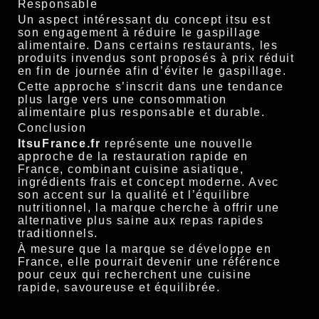
Responsable
Un aspect intéressant du concept itsu est
son engagement à réduire le gaspillage
alimentaire. Dans certains restaurants, les
produits invendus sont proposés à prix réduit
en fin de journée afin d’éviter le gaspillage.
Cette approche s’inscrit dans une tendance
plus large vers une consommation
alimentaire plus responsable et durable.
Conclusion
ItsuFrance.fr
représente une nouvelle
approche de la restauration rapide en
France, combinant cuisine asiatique,
ingrédients frais et concept moderne. Avec
son accent sur la qualité et l’équilibre
nutritionnel, la marque cherche à offrir une
alternative plus saine aux repas rapides
traditionnels.
À mesure que la marque se développe en
France, elle pourrait devenir une référence
pour ceux qui recherchent une cuisine
rapide, savoureuse et équilibrée.