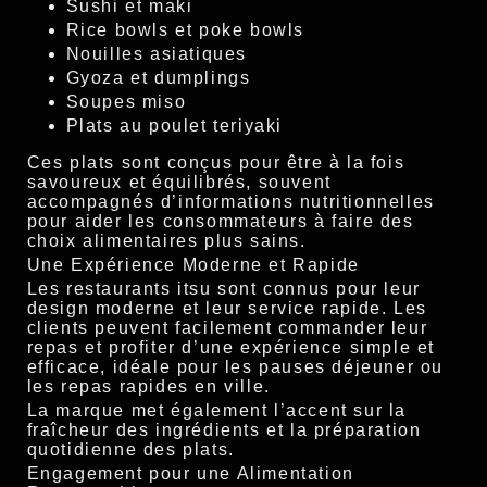
Sushi et maki
Rice bowls et poke bowls
Nouilles asiatiques
Gyoza et dumplings
Soupes miso
Plats au poulet teriyaki
Ces plats sont conçus pour être à la fois
savoureux et équilibrés, souvent
accompagnés d’informations nutritionnelles
pour aider les consommateurs à faire des
choix alimentaires plus sains.
Une Expérience Moderne et Rapide
Les restaurants itsu sont connus pour leur
design moderne et leur service rapide. Les
clients peuvent facilement commander leur
repas et profiter d’une expérience simple et
efficace, idéale pour les pauses déjeuner ou
les repas rapides en ville.
La marque met également l’accent sur la
fraîcheur des ingrédients et la préparation
quotidienne des plats.
Engagement pour une Alimentation