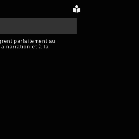
grent parfaitement au
a narration et à la