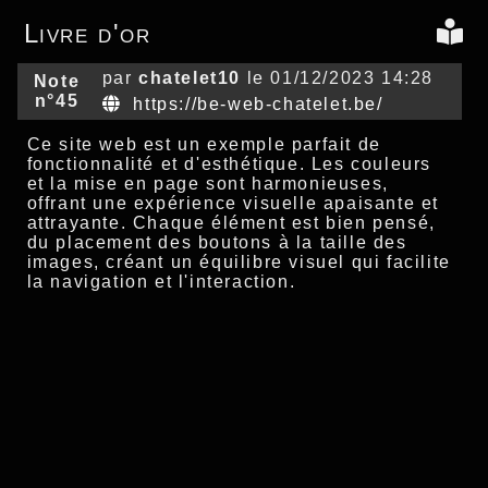
Livre d'or
par
chatelet10
le 01/12/2023 14:28
Note
n°45
https://be-web-chatelet.be/
Ce site web est un exemple parfait de
fonctionnalité et d'esthétique. Les couleurs
et la mise en page sont harmonieuses,
offrant une expérience visuelle apaisante et
attrayante. Chaque élément est bien pensé,
du placement des boutons à la taille des
images, créant un équilibre visuel qui facilite
la navigation et l'interaction.