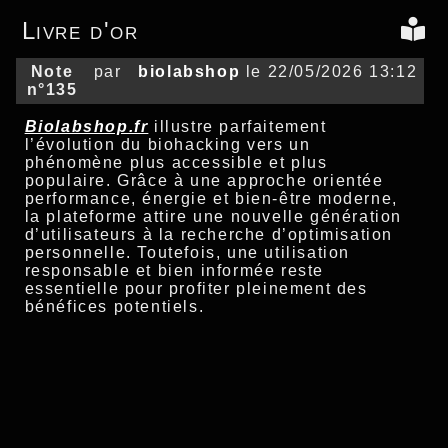
Livre d'or
Note
par
biolabshop
le 22/05/2026 13:12
n°135
Biolabshop.fr
illustre parfaitement
l’évolution du biohacking vers un
phénomène plus accessible et plus
populaire. Grâce à une approche orientée
performance, énergie et bien-être moderne,
la plateforme attire une nouvelle génération
d’utilisateurs à la recherche d’optimisation
personnelle. Toutefois, une utilisation
responsable et bien informée reste
essentielle pour profiter pleinement des
bénéfices potentiels.