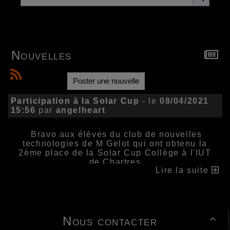
Nouvelles
Poster une nouvelle
Participation à la Solar Cup
- le
08/04/2021
15:56
par
angelheart
Bravo aux élèves du club de nouvelles
technologies de M Gelot qui ont obtenu la
2ème place de la Solar Cup Collège à l'IUT
de Chartres
Lire la suite
Nous contacter
