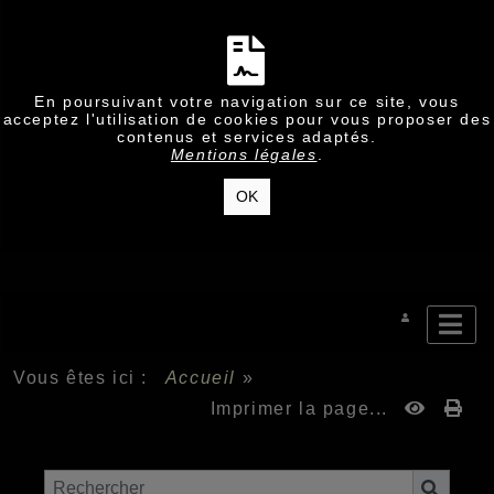
En poursuivant votre navigation sur ce site, vous
acceptez l'utilisation de cookies pour vous proposer des
contenus et services adaptés.
Mentions légales
.
OK
Vous êtes ici :
Accueil
»
Imprimer la page...