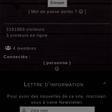
Envoyer
[ Mot de passe perdu ?
]
3191660 visiteurs
3 visiteurs en ligne
4 membres
Connectés :
( personne )
Lettre d'information

Pour avoir des nouvelles de ce site, inscrivez-
vous à notre Newsletter.