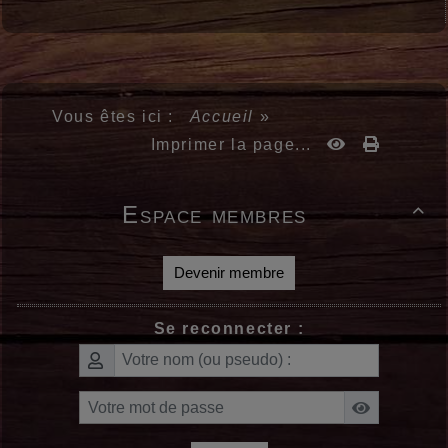
Vous êtes ici :
Accueil
»
Imprimer la page...
Espace membres

Devenir membre
Se reconnecter :