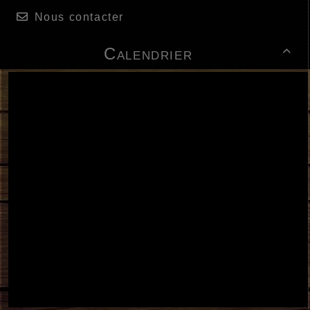
Nous contacter
Calendrier
