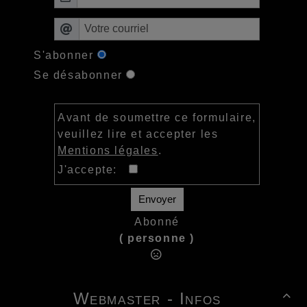
S'abonner
Se désabonner
Avant de soumettre ce formulaire,
veuillez lire et accepter les
Mentions légales
.
J'accepte:
Envoyer
Abonné
( personne )
Webmaster - Infos
