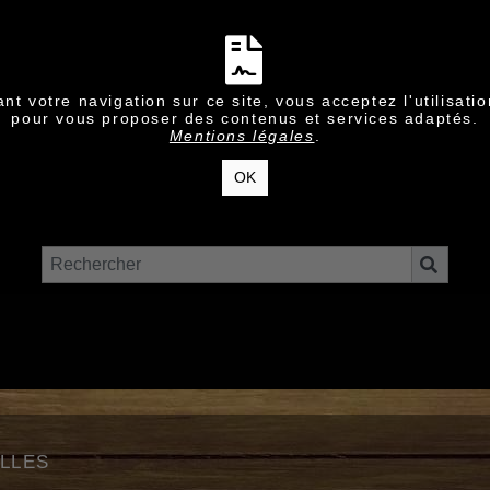
nt votre navigation sur ce site, vous acceptez l'utilisati
pour vous proposer des contenus et services adaptés.
Mentions légales
.
OK
lles