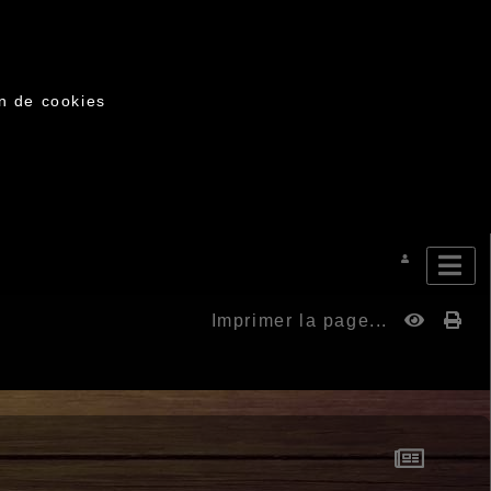
on de cookies
Imprimer la page...