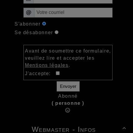
S'abonner
Se désabonner
Avant de soumettre ce formulaire,
veuillez lire et accepter les
Mentions légales
.
J'accepte:
Envoyer
Abonné
( personne )
Webmaster - Infos
