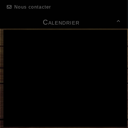
Nous contacter
Calendrier
