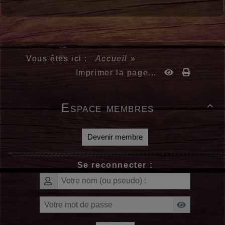
Vous êtes ici :
Accueil
»
Imprimer la page...
Espace membres

Devenir membre
Se reconnecter :