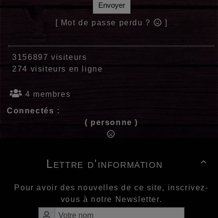
Envoyer
[ Mot de passe perdu ?
]
3156897 visiteurs
274 visiteurs en ligne
4 membres
Connectés :
( personne )
Lettre d'information

Pour avoir des nouvelles de ce site, inscrivez-
vous à notre Newsletter.