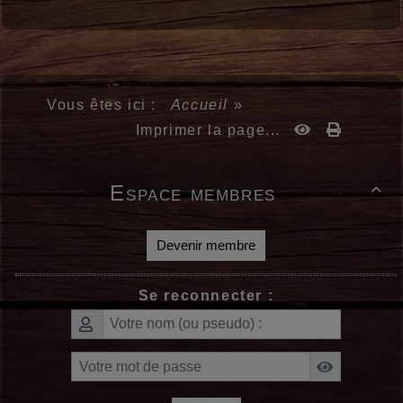
Vous êtes ici :
Accueil
»
Imprimer la page...
Espace membres

Devenir membre
Se reconnecter :