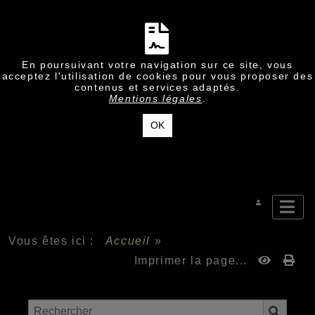
En poursuivant votre navigation sur ce site, vous
acceptez l'utilisation de cookies pour vous proposer des
contenus et services adaptés.
Mentions légales
.
OK
Vous êtes ici :
Accueil
»
Imprimer la page...