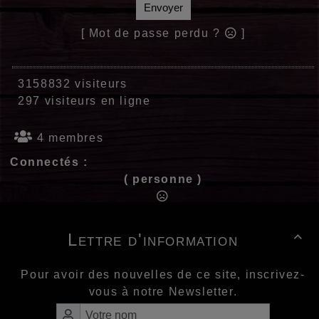
Envoyer
[ Mot de passe perdu ?
]
3158832 visiteurs
297 visiteurs en ligne
4 membres
Connectés :
( personne )
Lettre d'information

Pour avoir des nouvelles de ce site, inscrivez-
vous à notre Newsletter.