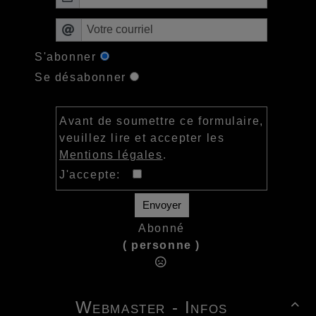
S'abonner
Se désabonner
Avant de soumettre ce formulaire,
veuillez lire et accepter les
Mentions légales
.
J'accepte:
Envoyer
Abonné
( personne )
Webmaster - Infos
