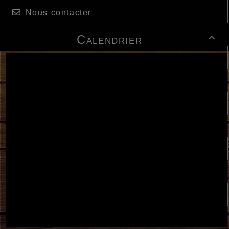
Nous contacter
Calendrier
