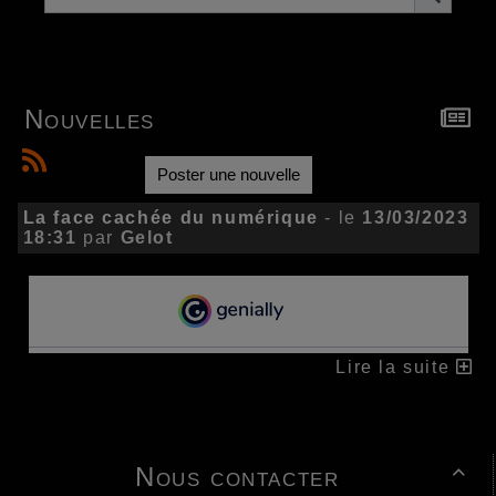
Nouvelles
Poster une nouvelle
La face cachée du numérique
- le
13/03/2023
18:31
par
Gelot
Lire la suite
Nous contacter
