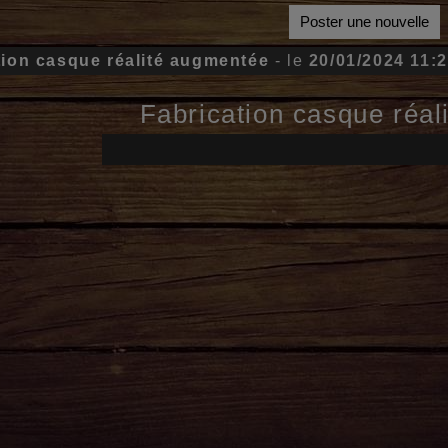
Poster une nouvelle
tion casque réalité augmentée
- le
20/01/2024 11:
Fabrication casque réa