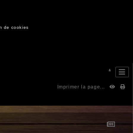
on de cookies
Imprimer la page...