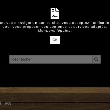
nt votre navigation sur ce site, vous acceptez l'utilisati
pour vous proposer des contenus et services adaptés.
Mentions légales
.
OK
lles