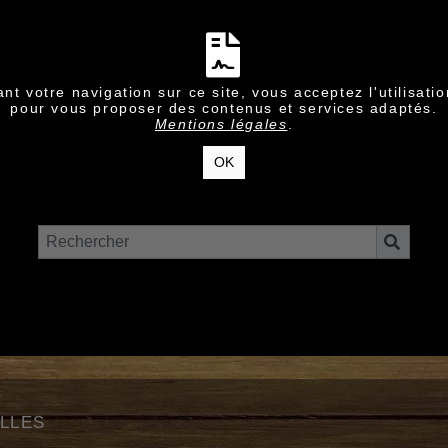
nt votre navigation sur ce site, vous acceptez l'utilisati
pour vous proposer des contenus et services adaptés.
Mentions légales
.
OK
lles