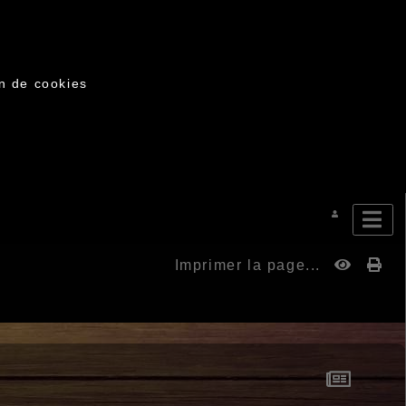
on de cookies
Imprimer la page...