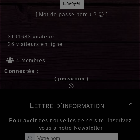
Envoyer
[ Mot de passe perdu ?
]
3191683 visiteurs
26 visiteurs en ligne
4 membres
Connectés :
( personne )
Lettre d'information

Pour avoir des nouvelles de ce site, inscrivez-
vous à notre Newsletter.