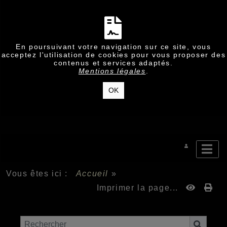
En poursuivant votre navigation sur ce site, vous
acceptez l'utilisation de cookies pour vous proposer des
contenus et services adaptés.
Mentions légales
.
OK
Vous êtes ici :
Accueil
»
Imprimer la page...