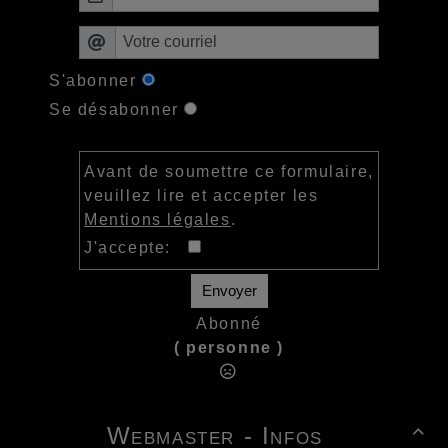
S'abonner
Se désabonner
Avant de soumettre ce formulaire,
veuillez lire et accepter les
Mentions légales
.
J'accepte:
Envoyer
Abonné
( personne )
Webmaster - Infos
