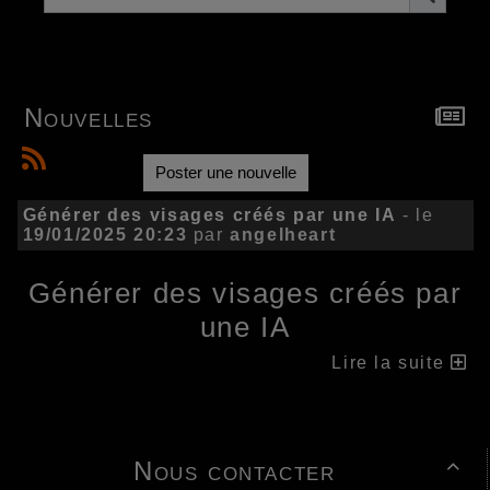
Nouvelles
Poster une nouvelle
Générer des visages créés par une IA
- le
19/01/2025 20:23
par
angelheart
Générer des visages créés par
une IA
Lire la suite
Nous contacter
