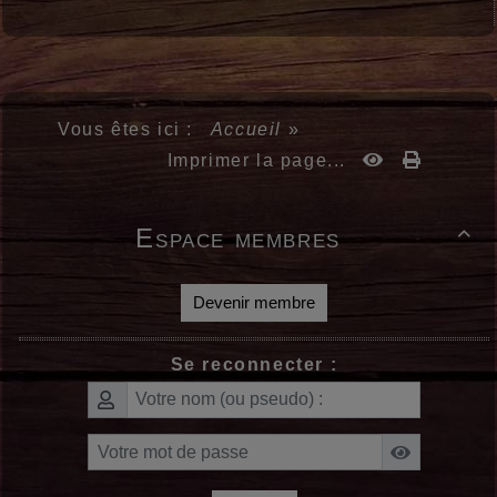
Vous êtes ici :
Accueil
»
Imprimer la page...
Espace membres

Devenir membre
Se reconnecter :