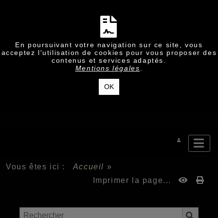
En poursuivant votre navigation sur ce site, vous
acceptez l'utilisation de cookies pour vous proposer des
contenus et services adaptés.
Mentions légales
.
OK
Vous êtes ici :
Accueil
»
Imprimer la page...