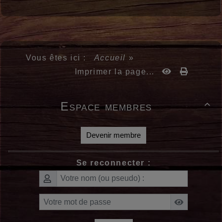
Vous êtes ici :
Accueil
»
Imprimer la page...
Espace membres

Devenir membre
Se reconnecter :