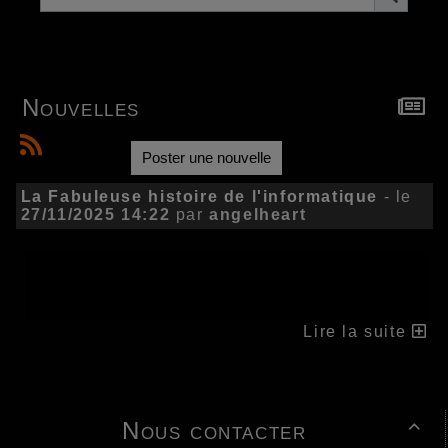
Nouvelles
Poster une nouvelle
La Fabuleuse histoire de l'informatique
- le
27/11/2025 14:22
par
angelheart
Lire la suite
Nous contacter
