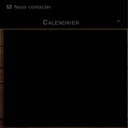
Nous contacter
Calendrier
