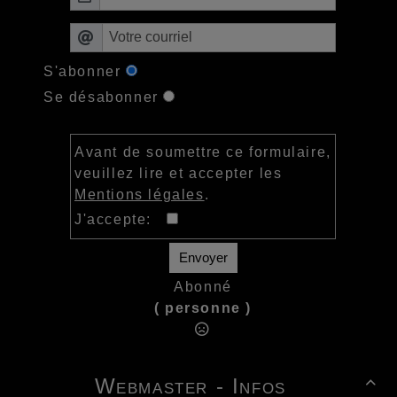
S'abonner
Se désabonner
Avant de soumettre ce formulaire,
veuillez lire et accepter les
Mentions légales
.
J'accepte:
Envoyer
Abonné
( personne )
Webmaster - Infos
