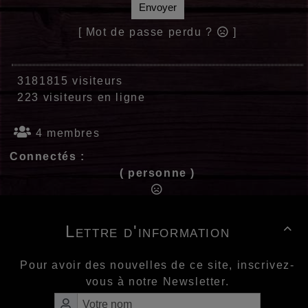
Envoyer
[ Mot de passe perdu ?
]
3181815 visiteurs
223 visiteurs en ligne
4 membres
Connectés :
( personne )
Lettre d'information

Pour avoir des nouvelles de ce site, inscrivez-
vous à notre Newsletter.