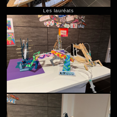
Les lauréats