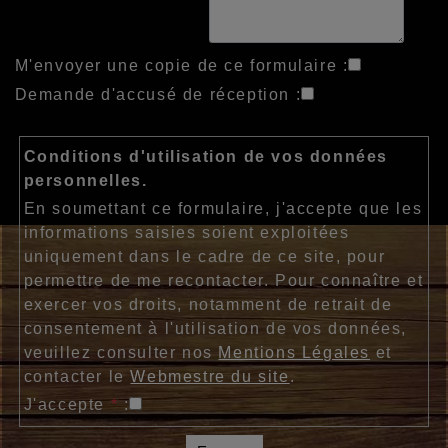
M'envoyer une copie de ce formulaire :
Demande d'accusé de réception :
Conditions d'utilisation de vos données
personnelles.
En soumettant ce formulaire, j'accepte que les
informations saisies soient exploitées
uniquement dans le cadre de ce site, pour
permettre de me recontacter. Pour connaître et
exercer vos droits, notamment de retrait de
consentement à l'utilisation de vos données,
veuillez consulter nos
Mentions Légales
et
contacter le
Webmestre du site
.
J'accepte
*
: