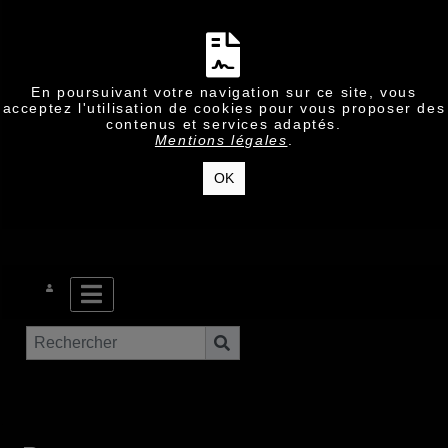
En poursuivant votre navigation sur ce site, vous
acceptez l'utilisation de cookies pour vous proposer des
contenus et services adaptés.
Mentions légales
.
OK