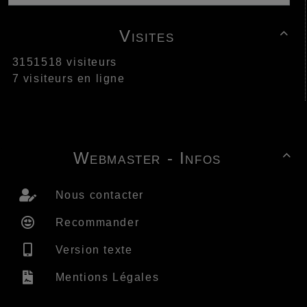
Visites

3151518 visiteurs
7 visiteurs en ligne
Webmaster - Infos

Nous contacter
Recommander
Version texte
Mentions Légales