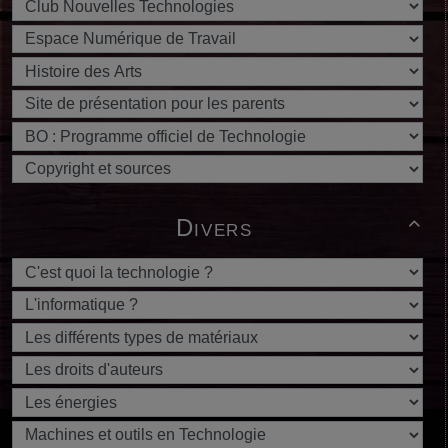
Divers
