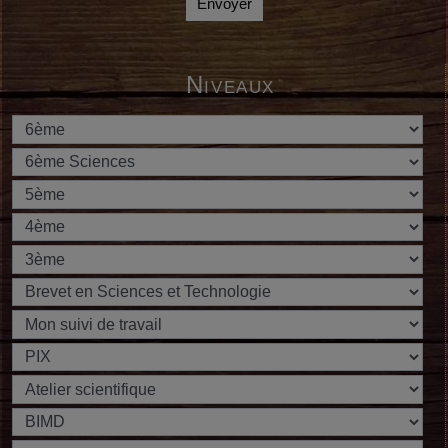
Envoyer
Niveaux