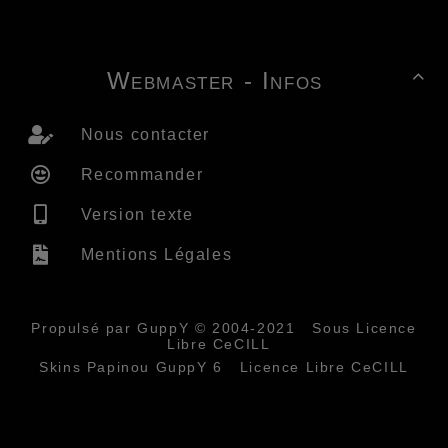
Webmaster - Infos

Nous contacter
Recommander
Version texte
Mentions Légales
Propulsé par GuppY
© 2004-2021
Sous Licence
Libre CeCILL
Skins Papinou GuppY 6
Licence Libre CeCILL