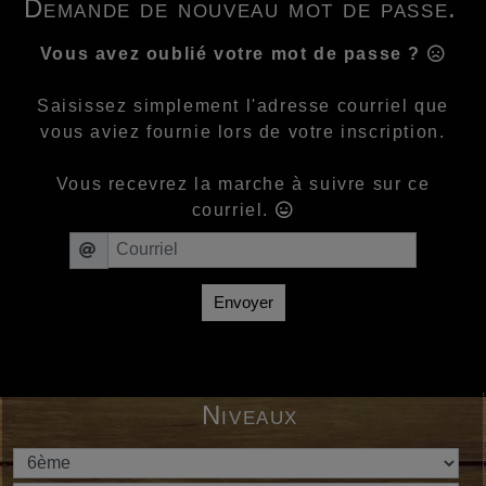
Demande de nouveau mot de passe.
Vous avez oublié votre mot de passe ?
Saisissez simplement l'adresse courriel que
vous aviez fournie lors de votre inscription.
Vous recevrez la marche à suivre sur ce
courriel.
Envoyer
Niveaux