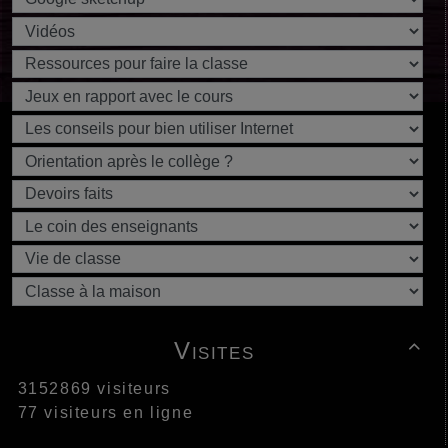
Visites

3152869 visiteurs
77 visiteurs en ligne