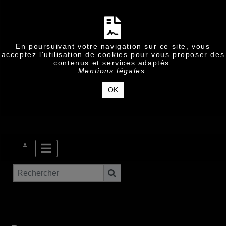
En poursuivant votre navigation sur ce site, vous
acceptez l'utilisation de cookies pour vous proposer des
contenus et services adaptés.
Mentions légales
.
OK