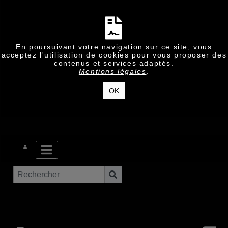
En poursuivant votre navigation sur ce site, vous
acceptez l'utilisation de cookies pour vous proposer des
contenus et services adaptés.
Mentions légales
.
OK