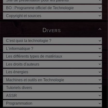
Divers
