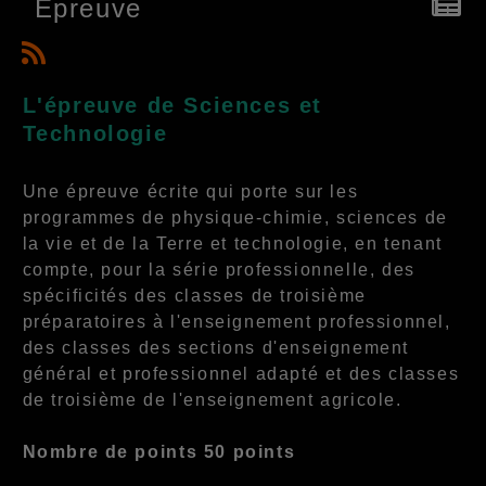
Epreuve
L'épreuve de Sciences et
Technologie
Une épreuve écrite qui porte sur les
programmes de physique-chimie, sciences de
la vie et de la Terre et technologie, en tenant
compte, pour la série professionnelle, des
spécificités des classes de troisième
préparatoires à l'enseignement professionnel,
des classes des sections d'enseignement
général et professionnel adapté et des classes
de troisième de l'enseignement agricole.
Nombre de points 50 points