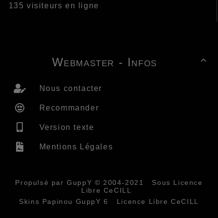
135 visiteurs en ligne
Webmaster - Infos

Nous contacter
Recommander
Version texte
Mentions Légales
Propulsé par GuppY
© 2004-2021
Sous Licence
Libre CeCILL
Skins Papinou GuppY 6
Licence Libre CeCILL