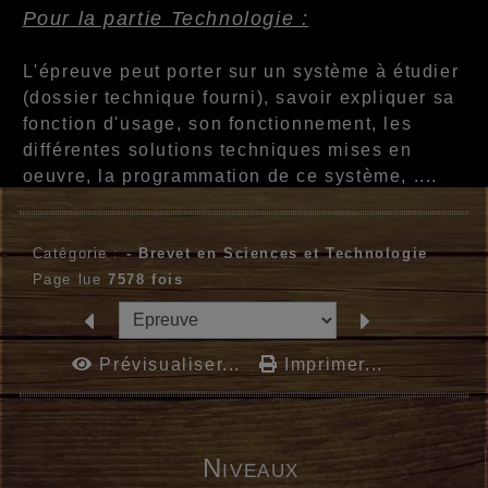
Pour la partie Technologie :
L'épreuve peut porter sur un système à étudier
(dossier technique fourni), savoir expliquer sa
fonction d'usage, son fonctionnement, les
différentes solutions techniques mises en
oeuvre, la programmation de ce système, ....
Catégorie :
-
Brevet en Sciences et Technologie
Page lue
7578 fois
Prévisualiser...
Imprimer...
Niveaux