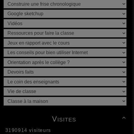
Visites

3190914 visiteurs