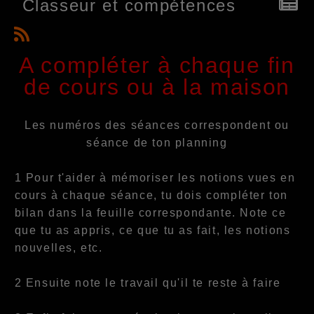
Classeur et compétences
A compléter à chaque fin
de cours ou à la maison
Les numéros des séances correspondent ou
séance de ton planning
1 Pour t'aider à mémoriser les notions vues en
cours à chaque séance, tu dois compléter ton
bilan dans la feuille correspondante. Note ce
que tu as appris, ce que tu as fait, les notions
nouvelles, etc.
2 Ensuite note le travail qu'il te reste à faire