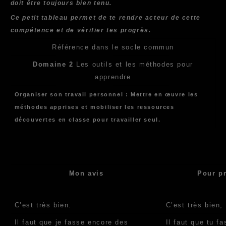
doit être toujours bien tenu.
Ce petit tableau permet de te rendre acteur de cette
compétence et de vérifier tes progrès.
Référence dans le socle commun
Domaine 2
Les outils et les méthodes pour
apprendre
Organiser son travail personnel : Mettre en œuvre les
méthodes apprises et mobiliser les ressources
découvertes en classe pour travailler seul.
Mon avis
Pour p
C’est très bien.
C’est très bien, 
Il faut que je fasse encore des
Il faut que tu f