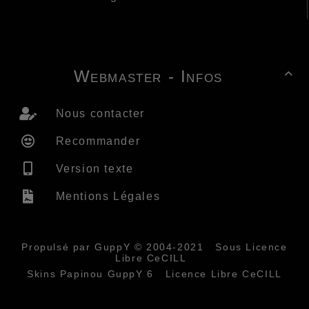
Webmaster - Infos

Nous contacter
Recommander
Version texte
Mentions Légales
Propulsé par GuppY
© 2004-2021
Sous Licence
Libre CeCILL
Skins Papinou GuppY 6
Licence Libre CeCILL