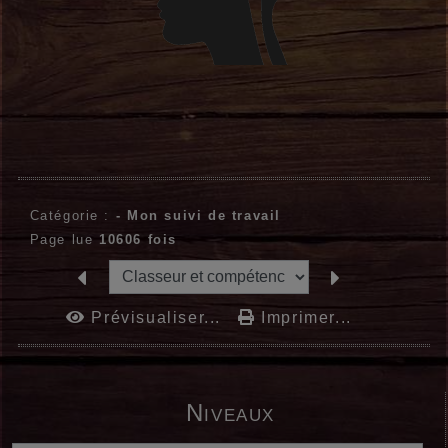
Catégorie :
-
Mon suivi de travail
Page lue
10606 fois
Prévisualiser...
Imprimer...
Niveaux