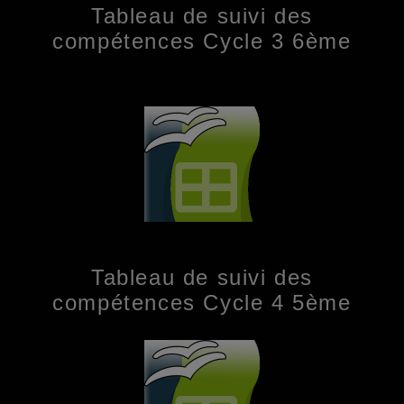
Tableau de suivi des
compétences Cycle 3 6ème
Tableau de suivi des
compétences Cycle 4 5ème