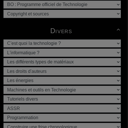
Divers
