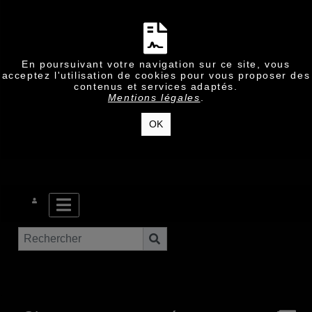
En poursuivant votre navigation sur ce site, vous
acceptez l'utilisation de cookies pour vous proposer des
contenus et services adaptés.
Mentions légales
.
OK