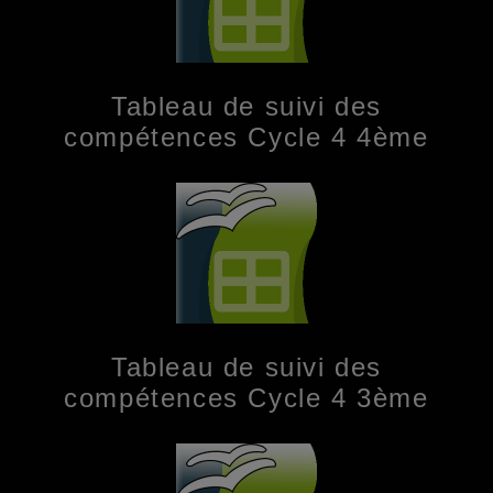
Tableau de suivi des
compétences Cycle 4 4ème
Tableau de suivi des
compétences Cycle 4 3ème