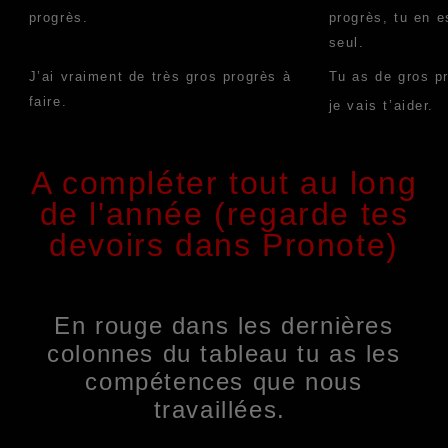
progrès.
progrès
, tu en e
seul.
J’ai vraiment de très gros progrès à
Tu as de gros pr
faire.
je vais t’aider.
A compléter tout au long
de l'année (regarde tes
devoirs dans Pronote)
En rouge dans les dernières
colonnes du tableau tu as les
compétences que nous
travaillées.