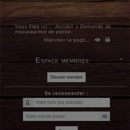
Vous êtes ici :
Accueil
»
Demande de
nouveau mot de passe.
Imprimer la page...
Espace membres

Devenir membre
Se reconnecter :