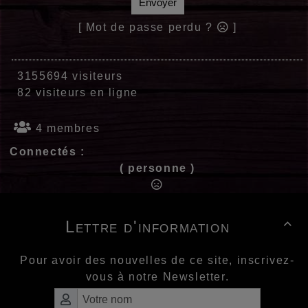
Envoyer
[ Mot de passe perdu ?
]
3155694 visiteurs
82 visiteurs en ligne
4 membres
Connectés :
( personne )
Lettre d'information

Pour avoir des nouvelles de ce site, inscrivez-
vous à notre Newsletter.