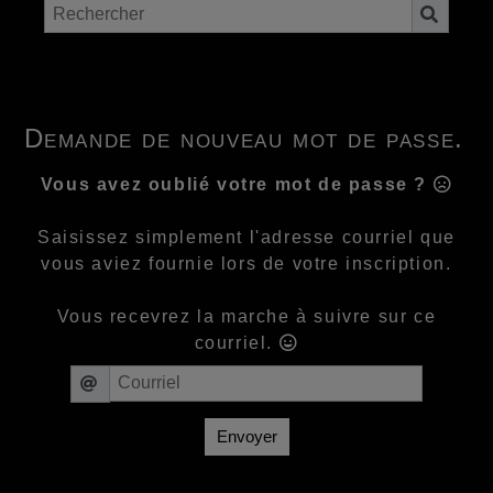
Demande de nouveau mot de passe.
Vous avez oublié votre mot de passe ?
Saisissez simplement l'adresse courriel que
vous aviez fournie lors de votre inscription.
Vous recevrez la marche à suivre sur ce
courriel.
Envoyer