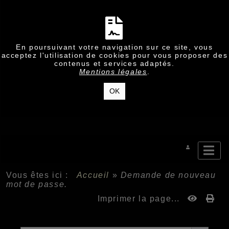
En poursuivant votre navigation sur ce site, vous
acceptez l'utilisation de cookies pour vous proposer des
contenus et services adaptés.
Mentions légales
.
OK
Vous êtes ici :
Accueil
»
Demande de nouveau
mot de passe.
Imprimer la page...