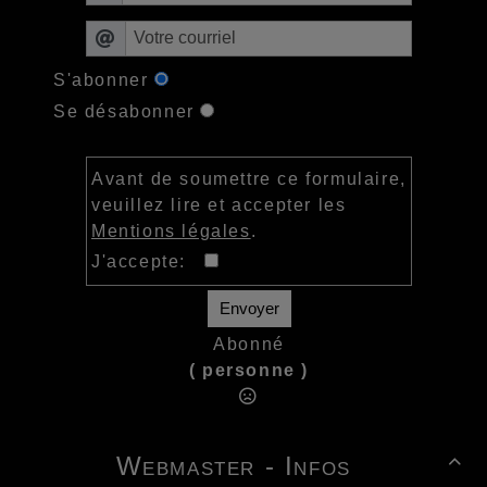
S'abonner
Se désabonner
Avant de soumettre ce formulaire,
veuillez lire et accepter les
Mentions légales
.
J'accepte:
Envoyer
Abonné
( personne )
Webmaster - Infos
