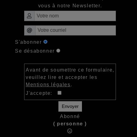
vous à notre Newsletter.
S'abonner
Se désabonner
Avant de soumettre ce formulaire,
veuillez lire et accepter les
Mentions légales
.
J'accepte:
Envoyer
Abonné
( personne )