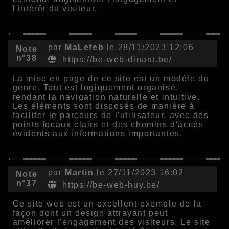
l'intérêt du visiteur.
par
MaLefeb
le 28/11/2023 12:06
Note
n°38
https://be-web-dinant.be/
La mise en page de ce site est un modèle du
genre. Tout est logiquement organisé,
rendant la navigation naturelle et intuitive.
Les éléments sont disposés de manière à
faciliter le parcours de l'utilisateur, avec des
points focaux clairs et des chemins d'accès
évidents aux informations importantes.
par
Martin
le 27/11/2023 16:02
Note
n°37
https://be-web-huy.be/
Ce site web est un excellent exemple de la
façon dont un design attrayant peut
améliorer l'engagement des visiteurs. Le site