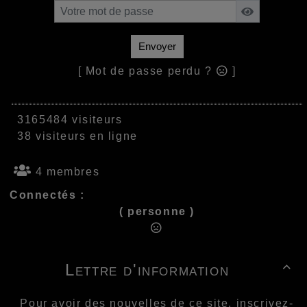
Envoyer
[ Mot de passe perdu ?
]
3165484 visiteurs
38 visiteurs en ligne
4 membres
Connectés :
( personne )
Lettre d'information

Pour avoir des nouvelles de ce site, inscrivez-