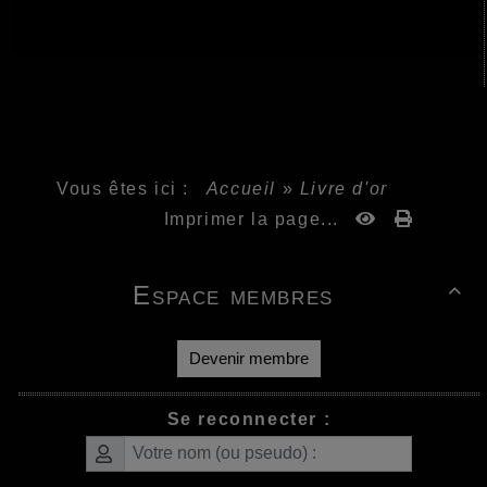
Vous êtes ici :
Accueil
»
Livre d'or
Imprimer la page...
Espace membres

Devenir membre
Se reconnecter :