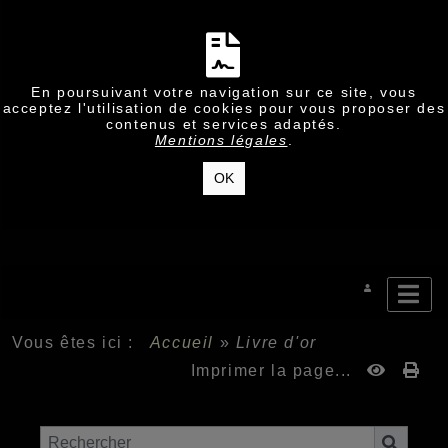
En poursuivant votre navigation sur ce site, vous
acceptez l'utilisation de cookies pour vous proposer des
contenus et services adaptés.
Mentions légales
.
OK
Vous êtes ici :
Accueil
»
Livre d'or
Imprimer la page...