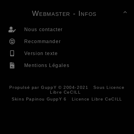
Webmaster - Infos

Nous contacter
Recommander
Version texte
Mentions Légales
Propulsé par GuppY
© 2004-2021
Sous Licence
Libre CeCILL
Skins Papinou GuppY 6
Licence Libre CeCILL