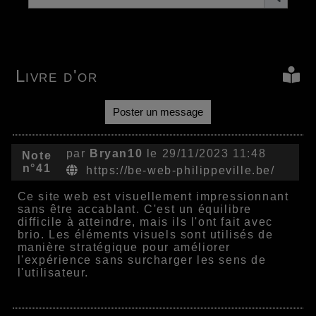
Livre d'or
Poster un message
par
Bryan10
le 29/11/2023 11:48
Note
n°41
https://be-web-philippeville.be/
Ce site web est visuellement impressionnant
sans être accablant. C'est un équilibre
difficile à atteindre, mais ils l'ont fait avec
brio. Les éléments visuels sont utilisés de
manière stratégique pour améliorer
l'expérience sans surcharger les sens de
l'utilisateur.