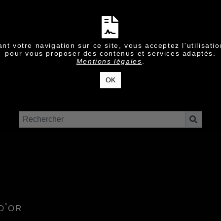
nt votre navigation sur ce site, vous acceptez l'utilisati
pour vous proposer des contenus et services adaptés.
Mentions légales
.
OK
d'or