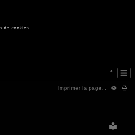
on de cookies
Imprimer la page...