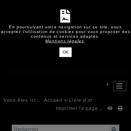
En poursuivant votre navigation sur ce site, vous
acceptez l'utilisation de cookies pour vous proposer des
contenus et services adaptés.
Mentions légales
.
OK
Vous êtes ici :
Accueil
»
Livre d'or
Imprimer la page...