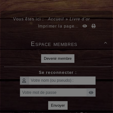
Vous êtes ici :
Accueil
»
Livre d'or
Imprimer la page...
Espace membres

Devenir membre
Se reconnecter :
Envoyer