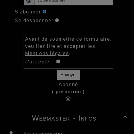
S'abonner
Se désabonner
Avant de soumettre ce formulaire,
veuillez lire et accepter les
Mentions légales
.
J'accepte:
Envoyer
Abonné
( personne )
Webmaster - Infos
