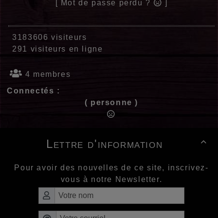
[ Mot de passe perdu ?
]
3183606 visiteurs
291 visiteurs en ligne
4 membres
Connectés :
( personne )
Lettre d'information

Pour avoir des nouvelles de ce site, inscrivez-
vous à notre Newsletter.