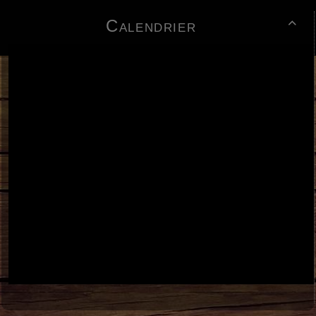
Calendrier
