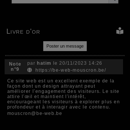
Livre d'or
Poster un message
par
hatim
le 20/11/2023 14:26
Note
n°9
https://be-web-mouscron.be/
Ce site web est un excellent exemple de la
façon dont un design attrayant peut
améliorer l'engagement des visiteurs. Le site
attire l'œil et maintient l'intérêt,
encourageant les visiteurs à explorer plus en
profondeur et à interagir avec le contenu.
mouscron@be-web.be