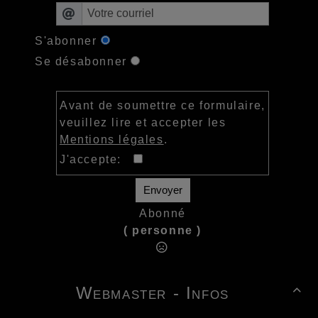
S'abonner
Se désabonner
Avant de soumettre ce formulaire,
veuillez lire et accepter les
Mentions légales
.
J'accepte:
Envoyer
Abonné
( personne )
Webmaster - Infos
