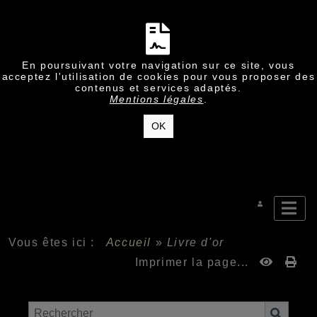
En poursuivant votre navigation sur ce site, vous
acceptez l'utilisation de cookies pour vous proposer des
contenus et services adaptés.
Mentions légales
.
OK
Vous êtes ici :
Accueil
»
Livre d'or
Imprimer la page...