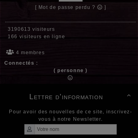
[ Mot de passe perdu ?
]
3190613 visiteurs
166 visiteurs en ligne
4 membres
Connectés :
( personne )
Lettre d'information

Pour avoir des nouvelles de ce site, inscrivez-
vous à notre Newsletter.