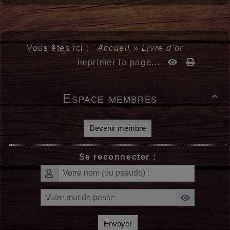
Vous êtes ici :
Accueil
»
Livre d'or
Imprimer la page...
Espace membres

Devenir membre
Se reconnecter :
Envoyer