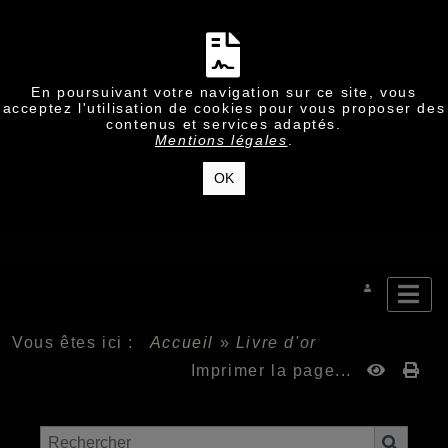
En poursuivant votre navigation sur ce site, vous
acceptez l'utilisation de cookies pour vous proposer des
contenus et services adaptés.
Mentions légales
.
OK
Vous êtes ici :
Accueil
»
Livre d'or
Imprimer la page...