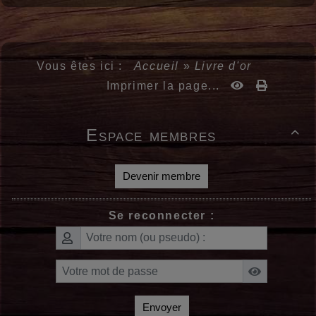
Vous êtes ici :
Accueil
»
Livre d'or
Imprimer la page...
Espace membres

Devenir membre
Se reconnecter :
Envoyer