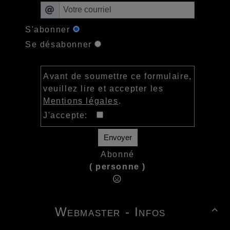
S'abonner
Se désabonner
Avant de soumettre ce formulaire,
veuillez lire et accepter les
Mentions légales
.
J'accepte:
Envoyer
Abonné
( personne )
Webmaster - Infos
