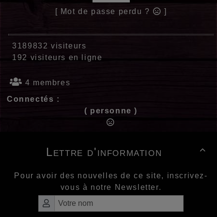
[ Mot de passe perdu ?
]
3189832 visiteurs
192 visiteurs en ligne
4 membres
Connectés :
( personne )
Lettre d'information

Pour avoir des nouvelles de ce site, inscrivez-
vous à notre Newsletter.