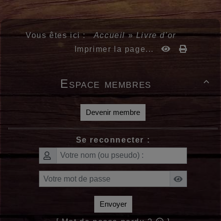
Vous êtes ici :
Accueil
»
Livre d'or
Imprimer la page...
Espace membres

Devenir membre
Se reconnecter :
Envoyer