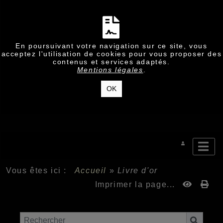
En poursuivant votre navigation sur ce site, vous
acceptez l'utilisation de cookies pour vous proposer des
contenus et services adaptés.
Mentions légales
.
OK
Vous êtes ici :
Accueil
»
Livre d'or
Imprimer la page...