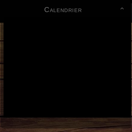
Calendrier
