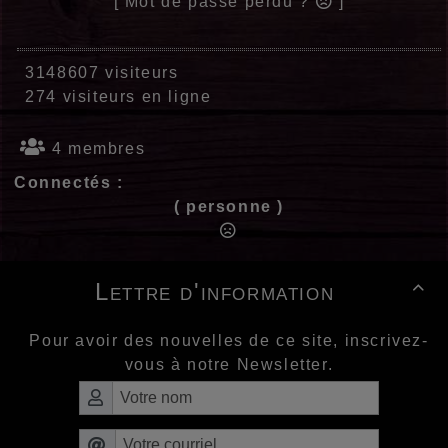
[ Mot de passe perdu ?
]
3148607 visiteurs
274 visiteurs en ligne
4 membres
Connectés :
( personne )
Lettre d'information

Pour avoir des nouvelles de ce site, inscrivez-
vous à notre Newsletter.