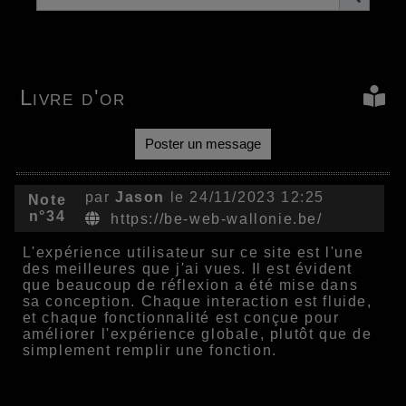
Livre d'or
Poster un message
par
Jason
le 24/11/2023 12:25
Note
n°34
https://be-web-wallonie.be/
L'expérience utilisateur sur ce site est l'une
des meilleures que j'ai vues. Il est évident
que beaucoup de réflexion a été mise dans
sa conception. Chaque interaction est fluide,
et chaque fonctionnalité est conçue pour
améliorer l'expérience globale, plutôt que de
simplement remplir une fonction.