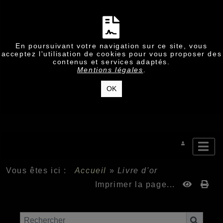
En poursuivant votre navigation sur ce site, vous
acceptez l'utilisation de cookies pour vous proposer des
contenus et services adaptés.
Mentions légales
.
OK
Vous êtes ici :
Accueil
»
Livre d'or
Imprimer la page...