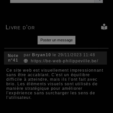
Livre d'or
Poster un message
par
Bryan10
le 29/11/2023 11:48
Note
n°41
https://be-web-philippeville.be/
Ce site web est visuellement impressionnant
sans être accablant. C'est un équilibre
difficile à atteindre, mais ils l'ont fait avec
brio. Les éléments visuels sont utilisés de
manière stratégique pour améliorer
l'expérience sans surcharger les sens de
l'utilisateur.