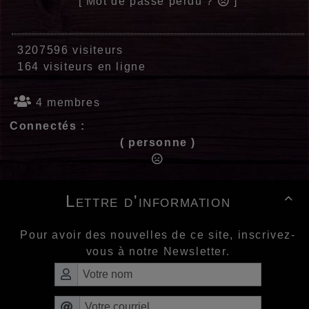
[ Mot de passe perdu ?
]
3207596 visiteurs
164 visiteurs en ligne
4 membres
Connectés :
( personne )
Lettre d'information

Pour avoir des nouvelles de ce site, inscrivez-
vous à notre Newsletter.