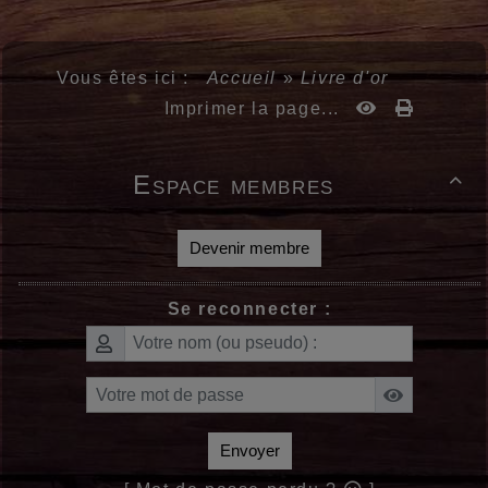
Vous êtes ici :
Accueil
»
Livre d'or
Imprimer la page...
Espace membres

Devenir membre
Se reconnecter :
Envoyer