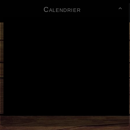
Calendrier
