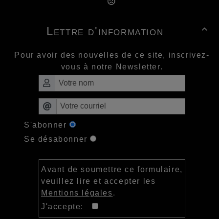
Lettre d'information

Pour avoir des nouvelles de ce site, inscrivez-
vous à notre Newsletter.
S'abonner
Se désabonner
Avant de soumettre ce formulaire,
veuillez lire et accepter les
Mentions légales
.
J'accepte: