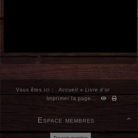
Vous êtes ici :
Accueil
»
Livre d'or
Imprimer la page...
Espace membres

Devenir membre