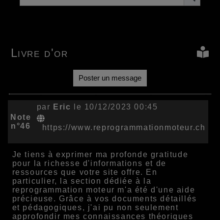
Livre d'or
Poster un message
par
Eric
le 10/12/2023 00:45
Note
n°46
https://www.reprogrammationmoteur.ch
Je tiens à exprimer ma profonde gratitude
pour la richesse d'informations et de
ressources que votre site offre. En
particulier, la section dédiée à la
reprogrammation moteur m'a été d'une aide
précieuse. Grâce à vos documents détaillés
et pédagogiques, j'ai pu non seulement
approfondir mes connaissances théoriques