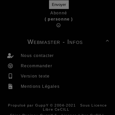
Envoyer
Abonné
( personne )
Webmaster - Infos

Nous contacter
Recommander
Version texte
Mentions Légales
Propulsé par GuppY
© 2004-2021
Sous Licence
Libre CeCILL