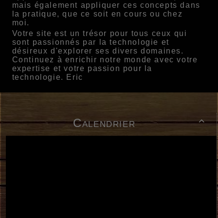
mais également appliquer ces concepts dans
la pratique, que ce soit en cours ou chez
moi.
Votre site est un trésor pour tous ceux qui
sont passionnés par la technologie et
désireux d'explorer ses divers domaines.
Continuez à enrichir notre monde avec votre
expertise et votre passion pour la
technologie. Eric
Calendrier
