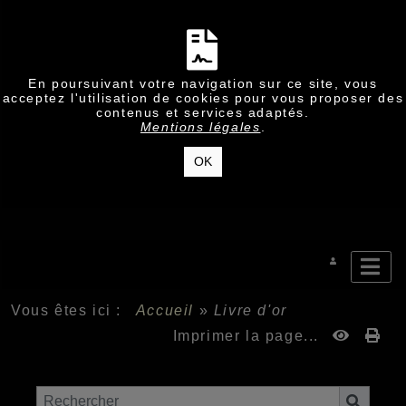
En poursuivant votre navigation sur ce site, vous
acceptez l'utilisation de cookies pour vous proposer des
contenus et services adaptés.
Mentions légales
.
OK
Vous êtes ici :
Accueil
»
Livre d'or
Imprimer la page...