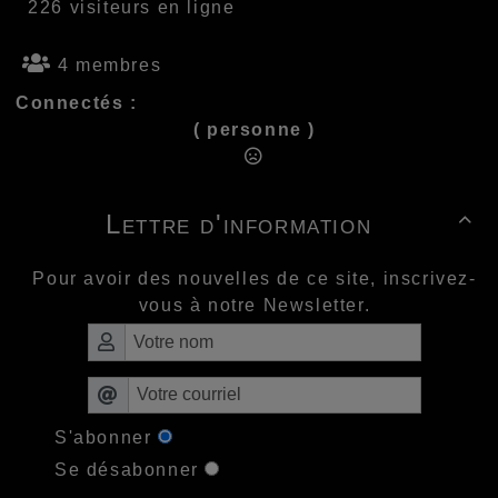
226 visiteurs en ligne
4 membres
Connectés :
( personne )
Lettre d'information

Pour avoir des nouvelles de ce site, inscrivez-
vous à notre Newsletter.
S'abonner
Se désabonner