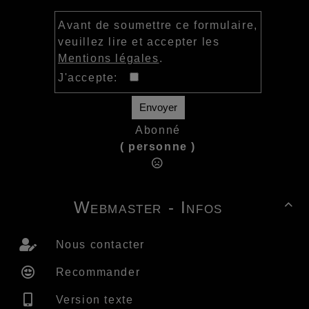
Avant de soumettre ce formulaire,
veuillez lire et accepter les
Mentions légales
.
J'accepte:
Envoyer
Abonné
( personne )
Webmaster - Infos

Nous contacter
Recommander
Version texte