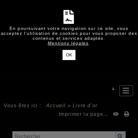
En poursuivant votre navigation sur ce site, vous
acceptez l'utilisation de cookies pour vous proposer des
contenus et services adaptés.
Mentions légales
.
OK
Vous êtes ici :
Accueil
»
Livre d'or
Imprimer la page...