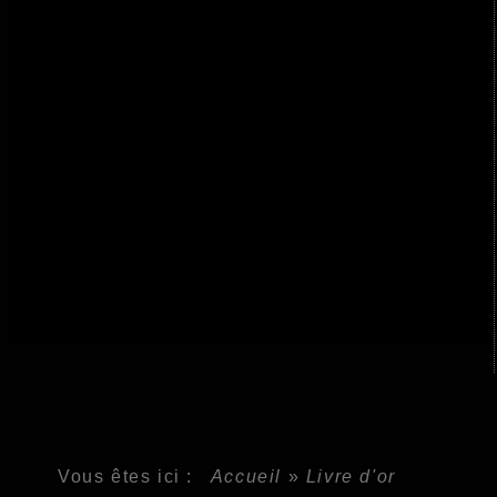
Vous êtes ici :
Accueil
»
Livre d'or