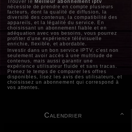
Trouver le
Meilleur abonnement iptv
nécessite de prendre en compte plusieurs
facteurs, dont la qualité de diffusion, la
diversité des contenus, la compatibilité des
appareils, et la légalité du service. En
choisissant un abonnement fiable et en
adéquation avec vos besoins, vous pourrez
profiter d'une expérience télévisuelle
enrichie, flexible, et abordable.
Investir dans un bon service IPTV, c'est non
seulement avoir accès à une multitude de
contenus, mais aussi garantir une
expérience utilisateur fluide et sans tracas.
Prenez le temps de comparer les offres
disponibles, lisez les avis des utilisateurs, et
choisissez un abonnement qui correspond à
vos attentes.
Calendrier
