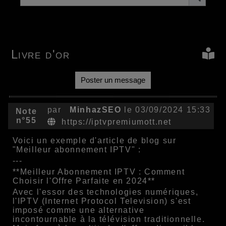
Livre d'or
Poster un message
par
MinhazSEO
le 03/09/2024 15:33
Note
n°55
https://iptvpremiumott.net
Voici un exemple d'article de blog sur
"Meilleur abonnement IPTV" :
---
**Meilleur Abonnement IPTV : Comment
Choisir l'Offre Parfaite en 2024**
Avec l'essor des technologies numériques,
l'IPTV (Internet Protocol Television) s'est
imposé comme une alternative
incontournable à la télévision traditionnelle.