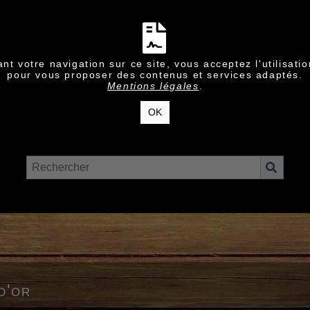
nt votre navigation sur ce site, vous acceptez l'utilisati
pour vous proposer des contenus et services adaptés.
Mentions légales
.
OK
d'or