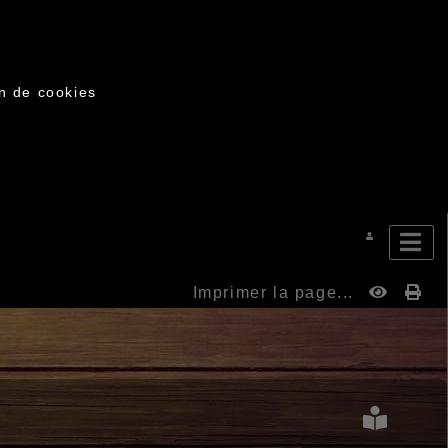
on de cookies
Imprimer la page...