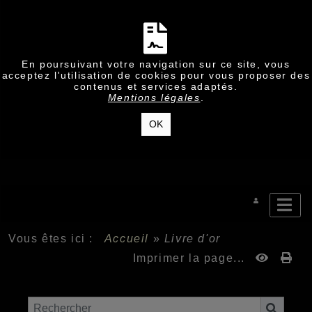
En poursuivant votre navigation sur ce site, vous
acceptez l'utilisation de cookies pour vous proposer des
contenus et services adaptés.
Mentions légales
.
OK
Vous êtes ici :
Accueil
»
Livre d'or
Imprimer la page...