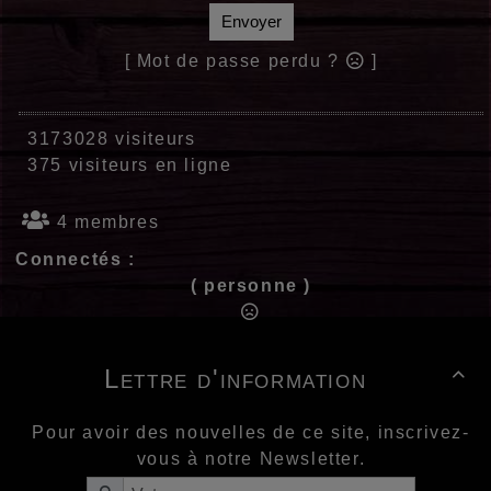
Envoyer
[ Mot de passe perdu ?
]
3173028 visiteurs
375 visiteurs en ligne
4 membres
Connectés :
( personne )
Lettre d'information

Pour avoir des nouvelles de ce site, inscrivez-
vous à notre Newsletter.