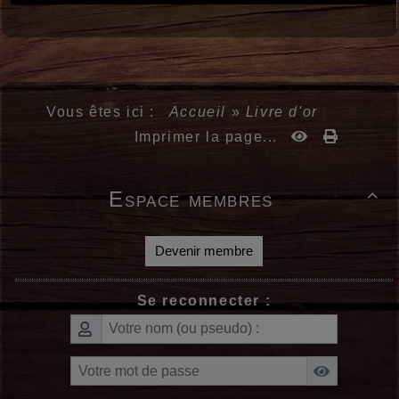
Vous êtes ici :
Accueil
»
Livre d'or
Imprimer la page...
Espace membres

Devenir membre
Se reconnecter :