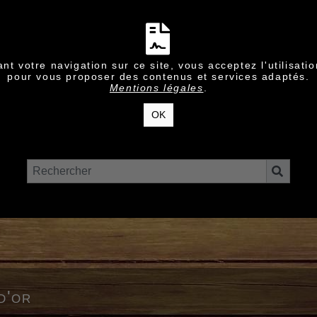
nt votre navigation sur ce site, vous acceptez l'utilisati
pour vous proposer des contenus et services adaptés.
Mentions légales
.
OK
d'or