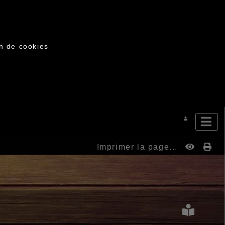
on de cookies
Imprimer la page...