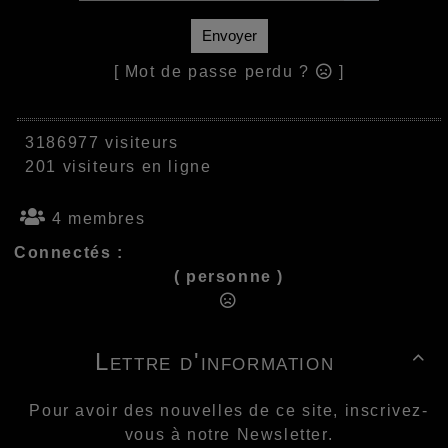
Envoyer
[ Mot de passe perdu ?
]
3186977 visiteurs
201 visiteurs en ligne
4 membres
Connectés :
( personne )
Lettre d'information

Pour avoir des nouvelles de ce site, inscrivez-
vous à notre Newsletter.