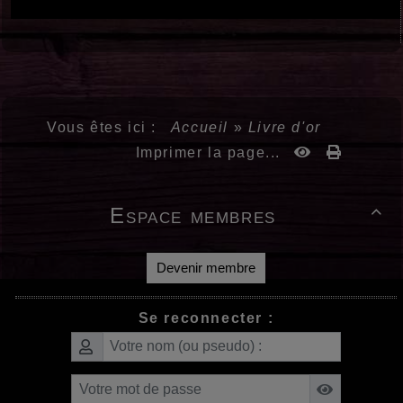
Vous êtes ici :
Accueil
»
Livre d'or
Imprimer la page...
Espace membres

Devenir membre
Se reconnecter :