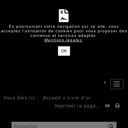
En poursuivant votre navigation sur ce site, vous
acceptez l'utilisation de cookies pour vous proposer des
contenus et services adaptés.
Mentions légales
.
OK
Vous êtes ici :
Accueil
»
Livre d'or
Imprimer la page...