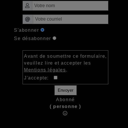
S'abonner
Se désabonner
Avant de soumettre ce formulaire,
veuillez lire et accepter les
Mentions légales
.
J'accepte:
Envoyer
Abonné
( personne )