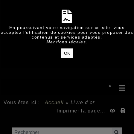
En poursuivant votre navigation sur ce site, vous
acceptez l'utilisation de cookies pour vous proposer des
contenus et services adaptés.
Mentions légales
.
OK
Vous êtes ici :
Accueil
»
Livre d'or
Imprimer la page...