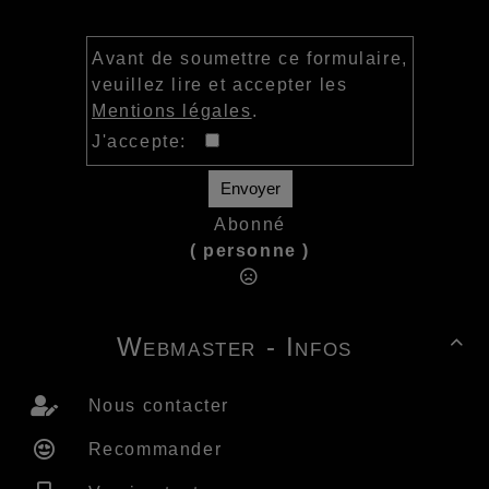
Avant de soumettre ce formulaire,
veuillez lire et accepter les
Mentions légales
.
J'accepte:
Envoyer
Abonné
( personne )
Webmaster - Infos

Nous contacter
Recommander