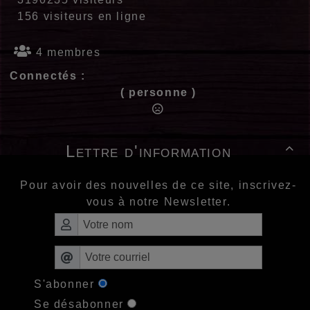
156 visiteurs en ligne
4 membres
Connectés :
( personne )
Lettre d'information

Pour avoir des nouvelles de ce site, inscrivez-
vous à notre Newsletter.
S'abonner
Se désabonner