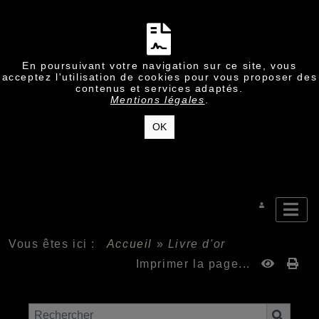
En poursuivant votre navigation sur ce site, vous
acceptez l'utilisation de cookies pour vous proposer des
contenus et services adaptés.
Mentions légales
.
OK
Vous êtes ici :
Accueil
»
Livre d'or
Imprimer la page...