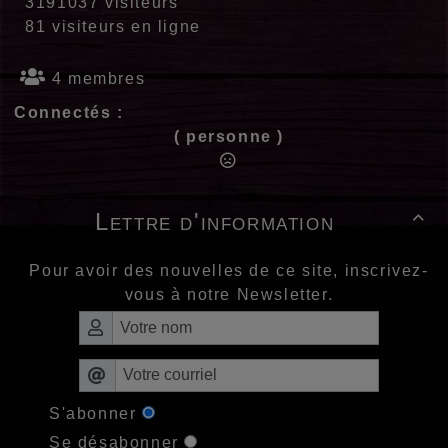
3191037 visiteurs
81 visiteurs en ligne
4 membres
Connectés :
( personne )
Lettre d'information

Pour avoir des nouvelles de ce site, inscrivez-
vous à notre Newsletter.
S'abonner
Se désabonner