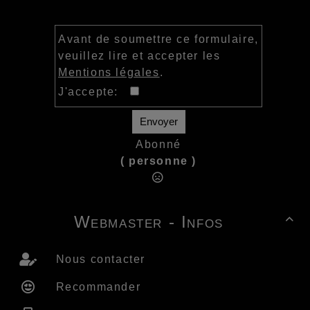
Avant de soumettre ce formulaire,
veuillez lire et accepter les
Mentions légales
.
J'accepte:
Envoyer
Abonné
( personne )
Webmaster - Infos

Nous contacter
Recommander