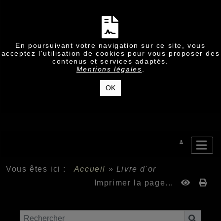
En poursuivant votre navigation sur ce site, vous
acceptez l'utilisation de cookies pour vous proposer des
contenus et services adaptés.
Mentions légales
.
OK
Vous êtes ici :
Accueil
»
Livre d'or
Imprimer la page...