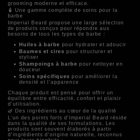
grooming moderne et efficace.
🧴 Une gamme complète de soins pour la
barbe
Imperial Beard propose une large sélection
de produits conçus pour répondre aux
besoins de tous les types de barbe :
Huiles à barbe
pour hydrater et adoucir
Baumes et cires
pour structurer et
styliser
Shampoings à barbe
pour nettoyer en
douceur
Soins spécifiques
pour améliorer la
densité et l’apparence
Chaque produit est pensé pour offrir un
équilibre entre efficacité, confort et plaisir
d’utilisation.
🌿 Des ingrédients au cœur de la qualité
L’un des points forts d’Imperial Beard réside
dans la qualité de ses formulations. Les
produits sont souvent élaborés à partir
d’ingrédients d’origine naturelle, reconnus