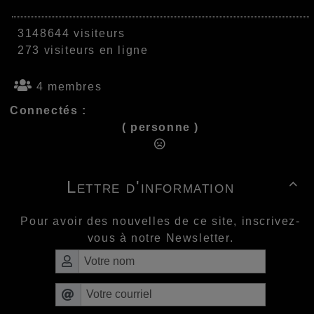
3148644 visiteurs
273 visiteurs en ligne
4 membres
Connectés :
( personne )
Lettre d'information

Pour avoir des nouvelles de ce site, inscrivez-
vous à notre Newsletter.