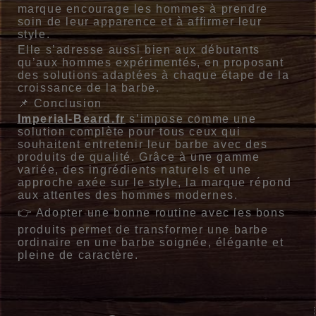
marque encourage les hommes à prendre
soin de leur apparence et à affirmer leur
style.
Elle s’adresse aussi bien aux débutants
qu’aux hommes expérimentés, en proposant
des solutions adaptées à chaque étape de la
croissance de la barbe.
📌 Conclusion
Imperial-Beard.fr
s’impose comme une
solution complète pour tous ceux qui
souhaitent entretenir leur barbe avec des
produits de qualité. Grâce à une gamme
variée, des ingrédients naturels et une
approche axée sur le style, la marque répond
aux attentes des hommes modernes.
👉 Adopter une bonne routine avec les bons
produits permet de transformer une barbe
ordinaire en une barbe soignée, élégante et
pleine de caractère.