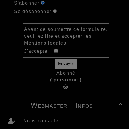
S'abonner
Se désabonner
Avant de soumettre ce formulaire,
veuillez lire et accepter les
Mentions légales
.
J'accepte:
Envoyer
Abonné
( personne )
Webmaster - Infos

Nous contacter