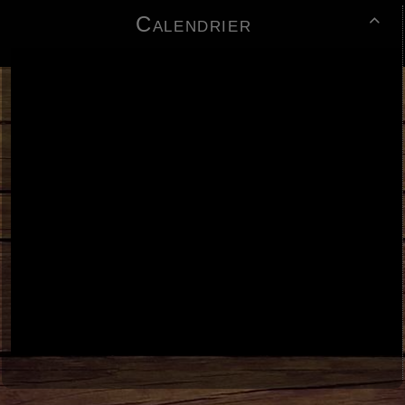
Calendrier
