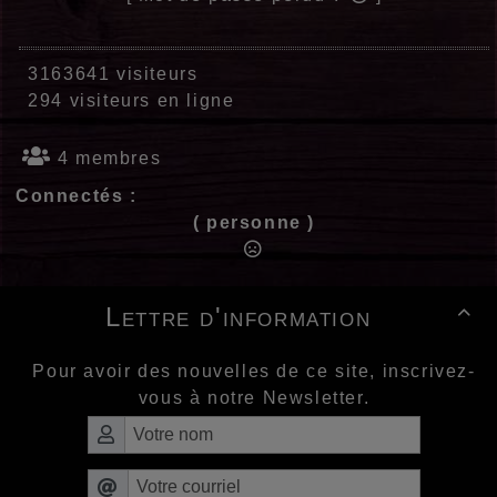
3163641 visiteurs
294 visiteurs en ligne
4 membres
Connectés :
( personne )
Lettre d'information

Pour avoir des nouvelles de ce site, inscrivez-
vous à notre Newsletter.