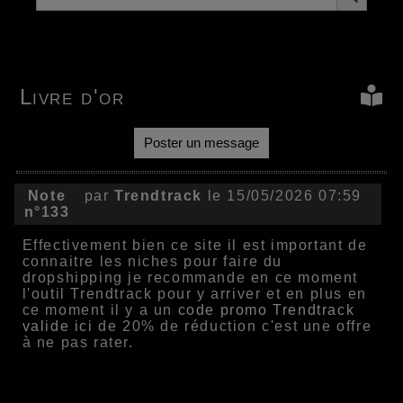
Livre d'or
Poster un message
Note
par
Trendtrack
le 15/05/2026 07:59
n°133
Effectivement bien ce site il est important de
connaitre les niches pour faire du
dropshipping je recommande en ce moment
l'outil Trendtrack pour y arriver et en plus en
ce moment il y a un
code promo Trendtrack
valide ici
de 20% de réduction c'est une offre
à ne pas rater.