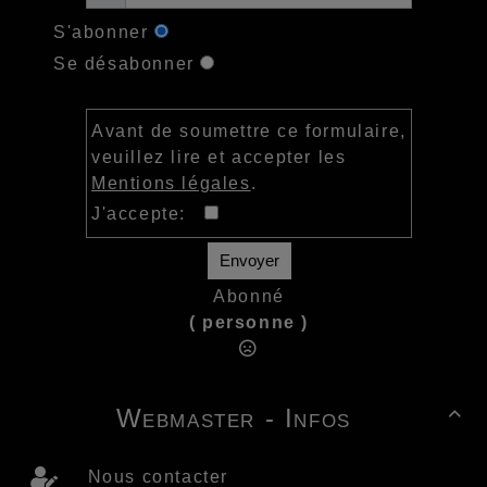
S'abonner
Se désabonner
Avant de soumettre ce formulaire,
veuillez lire et accepter les
Mentions légales
.
J'accepte:
Envoyer
Abonné
( personne )
Webmaster - Infos

Nous contacter