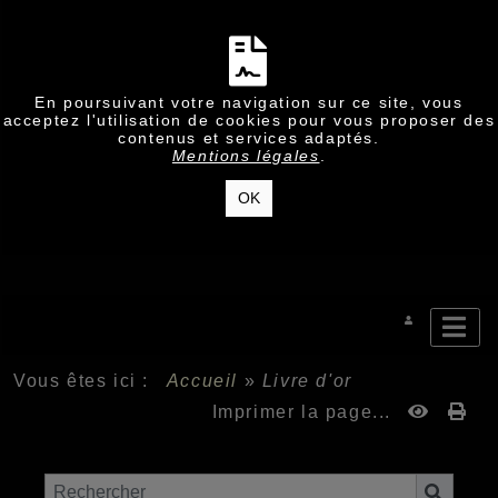
En poursuivant votre navigation sur ce site, vous
acceptez l'utilisation de cookies pour vous proposer des
contenus et services adaptés.
Mentions légales
.
OK
Vous êtes ici :
Accueil
»
Livre d'or
Imprimer la page...