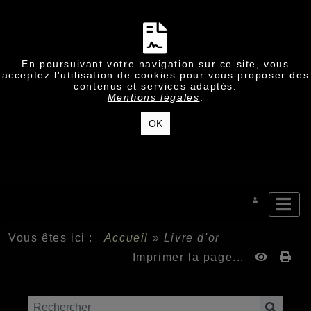
En poursuivant votre navigation sur ce site, vous
acceptez l'utilisation de cookies pour vous proposer des
contenus et services adaptés.
Mentions légales
.
OK
Vous êtes ici :
Accueil
»
Livre d'or
Imprimer la page...