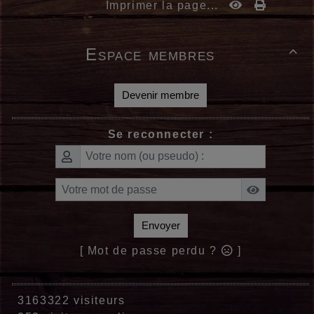
Imprimer la page...
Espace membres

Devenir membre
Se reconnecter :
Envoyer
[ Mot de passe perdu ?
]
3163322 visiteurs