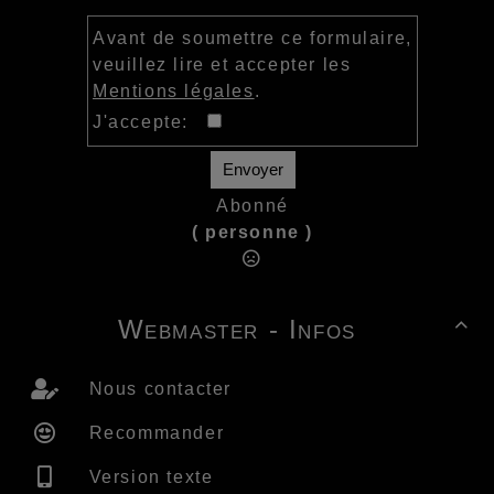
Avant de soumettre ce formulaire,
veuillez lire et accepter les
Mentions légales
.
J'accepte:
Envoyer
Abonné
( personne )
Webmaster - Infos

Nous contacter
Recommander
Version texte