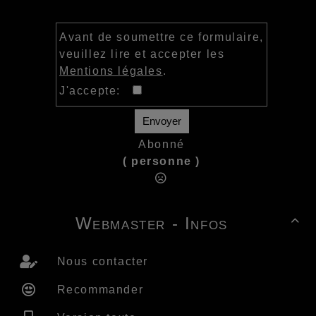
Avant de soumettre ce formulaire,
veuillez lire et accepter les
Mentions légales
.
J'accepte:
Envoyer
Abonné
( personne )
Webmaster - Infos

Nous contacter
Recommander