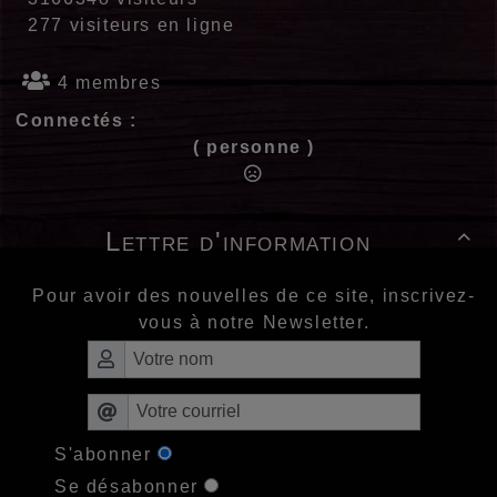
277 visiteurs en ligne
4 membres
Connectés :
( personne )
Lettre d'information

Pour avoir des nouvelles de ce site, inscrivez-
vous à notre Newsletter.
S'abonner
Se désabonner