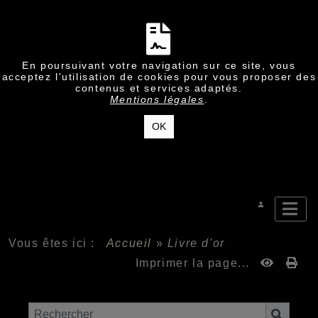
En poursuivant votre navigation sur ce site, vous
acceptez l'utilisation de cookies pour vous proposer des
contenus et services adaptés.
Mentions légales
.
OK
Vous êtes ici :
Accueil
»
Livre d'or
Imprimer la page...