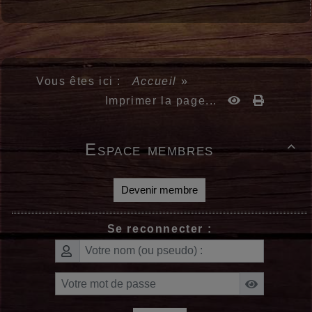
Vous êtes ici :
Accueil
»
Imprimer la page...
Espace membres

Devenir membre
Se reconnecter :