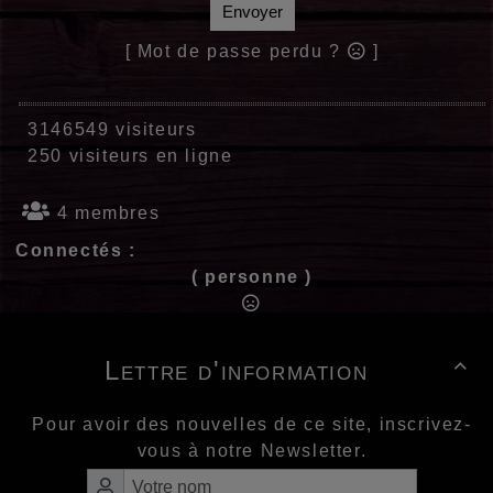
Envoyer
[ Mot de passe perdu ?
]
3146549 visiteurs
250 visiteurs en ligne
4 membres
Connectés :
( personne )
Lettre d'information

Pour avoir des nouvelles de ce site, inscrivez-
vous à notre Newsletter.