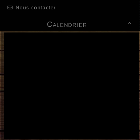
Nous contacter
Calendrier
