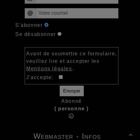
S'abonner
Se désabonner
Avant de soumettre ce formulaire,
veuillez lire et accepter les
Mentions légales
.
J'accepte:
Envoyer
Abonné
( personne )
Webmaster - Infos
