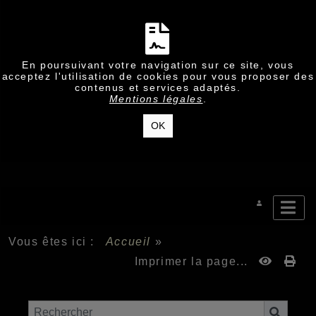
En poursuivant votre navigation sur ce site, vous
acceptez l'utilisation de cookies pour vous proposer des
contenus et services adaptés.
Mentions légales
.
OK
Vous êtes ici :
Accueil
»
Imprimer la page...