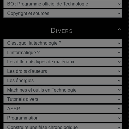
Divers
