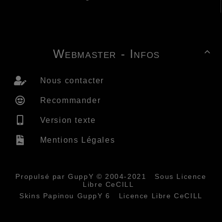
Webmaster - Infos

Nous contacter
Recommander
Version texte
Mentions Légales
Propulsé par GuppY
© 2004-2021
Sous Licence
Libre CeCILL
Skins Papinou GuppY 6
Licence Libre CeCILL