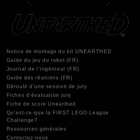
Notice de montage du kit UNEARTHED
Guide du jeu du robot (FR)
Journal de l’ingénieur (FR)
Guide des réunions (FR)
Déroulé d’une session de jury
Fiches d’évaluation jury
Fiche de score Unearthed
Qu’est-ce-que la FIRST LEGO League
Challenge?
Ressources générales
Contactez-nous