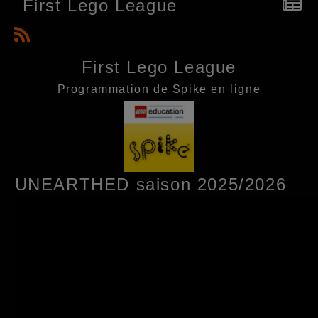
First Lego League
First Lego League
Programmation de Spike en ligne
UNEARTHED saison 2025/2026