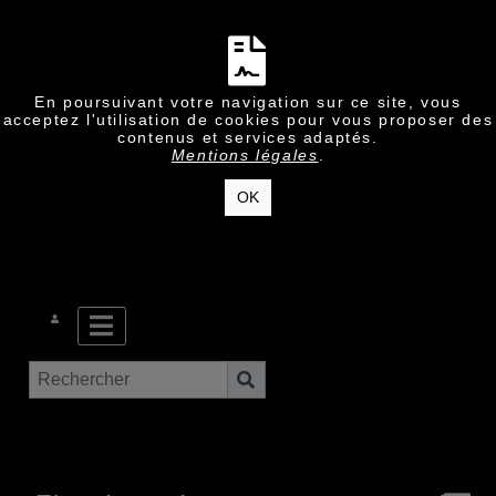
En poursuivant votre navigation sur ce site, vous
acceptez l'utilisation de cookies pour vous proposer des
contenus et services adaptés.
Mentions légales
.
OK