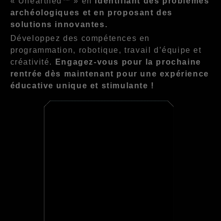
« Unearthed™ » en
identifiant des problèmes
archéologiques et en proposant des
solutions innovantes.
Développez des compétences en
programmation, robotique, travail d’équipe et
créativité.
Engagez-vous pour la prochaine
rentrée dès maintenant pour une expérience
éducative unique et stimulante !