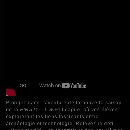
Plongez dans l’aventure de la nouvelle saison
de la
FIRST©
LEGO
©
League, où vos élèves
exploreront les liens fascinants entre
archéologie et technologie. Relevez le défi