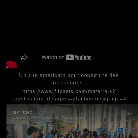
Un site américain pour construire des
accessoires :
https://www.fllcasts.com/materials?
construction_designs=attachments&page=4