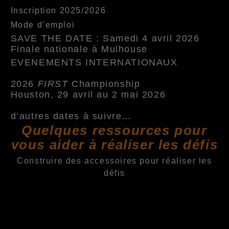
Inscription 2025/2026
Mode d’emploi
SAVE THE DATE : Samedi 4 avril 2026
Finale nationale à Mulhouse
EVENEMENTS INTERNATIONAUX
2026
FIRST
Championship
Houston, 29 avril au 2 mai 2026
d’autres dates à suivre…
Quelques ressources pour
vous aider à réaliser les défis
Construire des accessoires pour réaliser les
défis