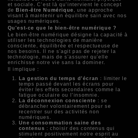
et sociale. C’est là qu’intervient le concept
de
Bien-être Numérique
, une approche
visant à maintenir un équilibre sain avec nos
usages numériques.
Qu'est-ce que le bien-être numérique ?
Le bien-être numérique désigne la capacité à
utiliser les technologies de manière
consciente, équilibrée et respectueuse de
nos besoins. Il ne s'agit pas de rejeter la
technologie, mais de s'assurer qu'elle
enrichisse notre vie sans la dominer.
Il implique :
La gestion du temps d'écran
: limiter le
temps passé devant les écrans pour
éviter les effets secondaires comme la
fatigue oculaire ou l’insomnie.
La déconnexion consciente
: se
débrancher volontairement pour se
recentrer sur des activités non
numériques.
Une consommation saine des
contenus
: choisir des contenus qui
stimulent positivement notre esprit au