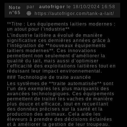
par
autofrigor
le 18/10/2024 16:58
Note
n°65
https://autofrigor.com/tank-a-lait/
**Titre : Les équipements laitiers modernes :
un atout pour l’industrie**
L’industrie laitière a évolué de manière
significative ces dernières années grâce à
l’intégration de **nouveaux équipements
laitiers modernes**. Ces innovations
permettent non seulement d’améliorer la
qualité du lait, mais aussi d’optimiser
l’efficacité des exploitations laitières tout en
réduisant leur impact environnemental.
### Technologie de traite avancée
Les systèmes de **traite automatisée** sont
l’un des exemples les plus marquants des
avancées technologiques. Ces équipements
permettent de traiter les vaches de manière
plus douce et efficace, tout en recueillant
des données précises sur la santé et la
production des animaux. Cela aide les
éleveurs à prendre des décisions éclairées
et à améliorer la gestion de leur troupeau.