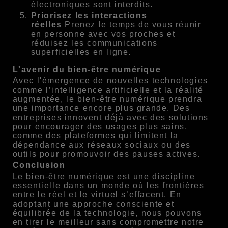
électroniques sont interdits.
Priorisez les interactions
réelles
Prenez le temps de vous réunir
en personne avec vos proches et
réduisez les communications
superficielles en ligne.
L'avenir du bien-être numérique
Avec l'émergence de nouvelles technologies
comme l’intelligence artificielle et la réalité
augmentée, le bien-être numérique prendra
une importance encore plus grande. Des
entreprises innovent déjà avec des solutions
pour encourager des usages plus sains,
comme des plateformes qui limitent la
dépendance aux réseaux sociaux ou des
outils pour promouvoir des pauses actives.
Conclusion
Le bien-être numérique est une discipline
essentielle dans un monde où les frontières
entre le réel et le virtuel s’effacent. En
adoptant une approche consciente et
équilibrée de la technologie, nous pouvons
en tirer le meilleur sans compromettre notre