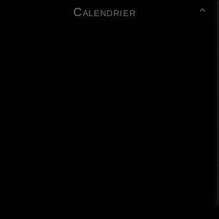
Calendrier
