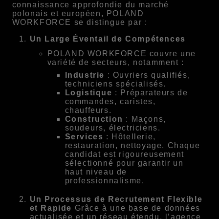
connaissance approfondie du marché
polonais et européen, POLAND
WORKFORCE se distingue par :
Un Large Éventail de Compétences
POLAND WORKFORCE couvre une
variété de secteurs, notamment :
Industrie
: Ouvriers qualifiés,
techniciens spécialisés.
Logistique
: Préparateurs de
commandes, caristes,
chauffeurs.
Construction
: Maçons,
soudeurs, électriciens.
Services
: Hôtellerie,
restauration, nettoyage. Chaque
candidat est rigoureusement
sélectionné pour garantir un
haut niveau de
professionnalisme.
Un Processus de Recrutement Flexible
et Rapide
Grâce à une base de données
actualisée et un réseau étendu, l’agence