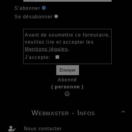
S'abonner
Se désabonner
Avant de soumettre ce formulaire,
veuillez lire et accepter les
Mentions légales
.
J'accepte:
Envoyer
Abonné
( personne )
Webmaster - Infos

Nous contacter