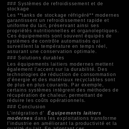
### Systèmes de refroidissement et de
stockage
Les **tanks de stockage réfrigéré** modernes
garantissent un refroidissement rapide et
uniforme du lait, préservant ainsi ses
propriétés nutritionnelles et organoleptiques.
Ces équipements sont souvent équipés de
systèmes de contrôle automatisés qui
surveillent la température en temps réel,
assurant une conservation optimale.
### Solutions durables
Les équipements laitiers modernes mettent
également l'accent sur la durabilité. Des
technologies de réduction de consommation
d’énergie et des matériaux recyclables sont
de plus en plus courants. Par exemple,
certains systèmes intègrent des méthodes de
récupération de chaleur, permettant de
réduire les coûts opérationnels.
### Conclusion
L’intégration d’
Équipements laitiers
modernes
dans les exploitations transforme
l’industrie en améliorant la productivité et la
qualité du lait. En adoptant ces