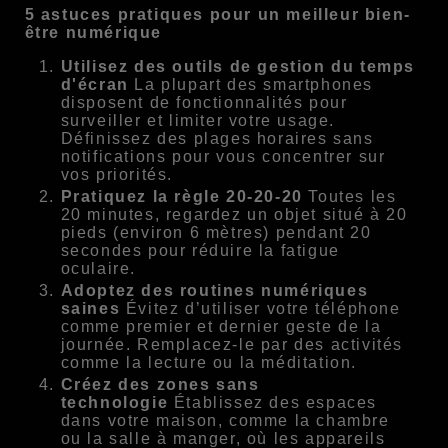
5 astuces pratiques pour un meilleur bien-
être numérique
Utilisez des outils de gestion du temps
d'écran
La plupart des smartphones
disposent de fonctionnalités pour
surveiller et limiter votre usage.
Définissez des plages horaires sans
notifications pour vous concentrer sur
vos priorités.
Pratiquez la règle 20-20-20
Toutes les
20 minutes, regardez un objet situé à 20
pieds (environ 6 mètres) pendant 20
secondes pour réduire la fatigue
oculaire.
Adoptez des routines numériques
saines
Évitez d’utiliser votre téléphone
comme premier et dernier geste de la
journée. Remplacez-le par des activités
comme la lecture ou la méditation.
Créez des zones sans
technologie
Établissez des espaces
dans votre maison, comme la chambre
ou la salle à manger, où les appareils