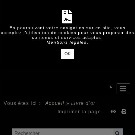
En poursuivant votre navigation sur ce site, vous
acceptez l'utilisation de cookies pour vous proposer des
contenus et services adaptés.
Mentions légales
.
OK
Vous êtes ici :
Accueil
»
Livre d'or
Imprimer la page...