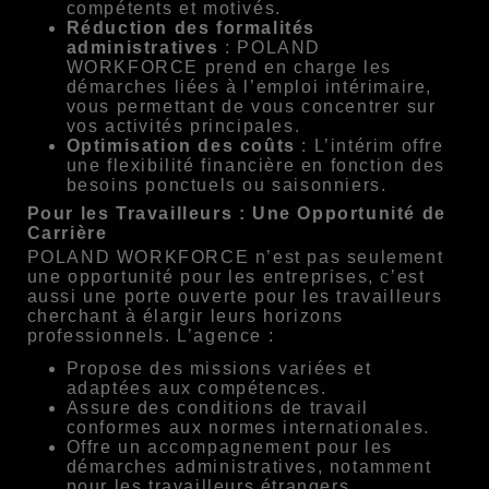
compétents et motivés.
Réduction des formalités
administratives
: POLAND
WORKFORCE prend en charge les
démarches liées à l’emploi intérimaire,
vous permettant de vous concentrer sur
vos activités principales.
Optimisation des coûts
: L’intérim offre
une flexibilité financière en fonction des
besoins ponctuels ou saisonniers.
Pour les Travailleurs : Une Opportunité de
Carrière
POLAND WORKFORCE n’est pas seulement
une opportunité pour les entreprises, c’est
aussi une porte ouverte pour les travailleurs
cherchant à élargir leurs horizons
professionnels. L’agence :
Propose des missions variées et
adaptées aux compétences.
Assure des conditions de travail
conformes aux normes internationales.
Offre un accompagnement pour les
démarches administratives, notamment
pour les travailleurs étrangers.