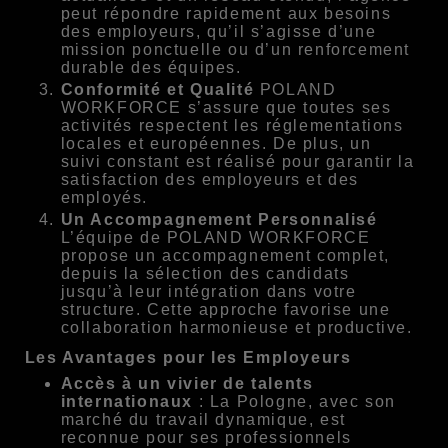
peut répondre rapidement aux besoins
des employeurs, qu’il s’agisse d’une
mission ponctuelle ou d’un renforcement
durable des équipes.
Conformité et Qualité
POLAND
WORKFORCE s’assure que toutes ses
activités respectent les réglementations
locales et européennes. De plus, un
suivi constant est réalisé pour garantir la
satisfaction des employeurs et des
employés.
Un Accompagnement Personnalisé
L’équipe de POLAND WORKFORCE
propose un accompagnement complet,
depuis la sélection des candidats
jusqu’à leur intégration dans votre
structure. Cette approche favorise une
collaboration harmonieuse et productive.
Les Avantages pour les Employeurs
Accès à un vivier de talents
internationaux
: La Pologne, avec son
marché du travail dynamique, est
reconnue pour ses professionnels