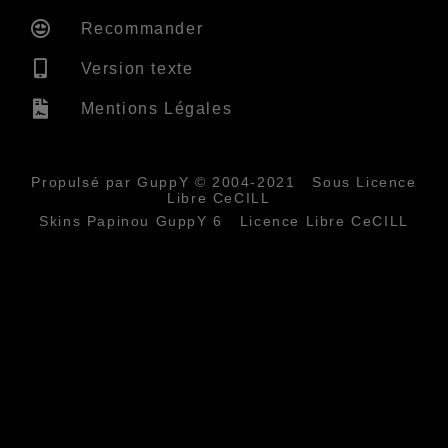
Recommander
Version texte
Mentions Légales
Propulsé par GuppY
© 2004-2021
Sous Licence
Libre CeCILL
Skins Papinou GuppY 6
Licence Libre CeCILL