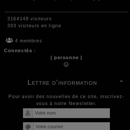
3164148 visiteurs
303 visiteurs en ligne
4 membres
Connectés :
( personne )
Lettre d'information

Pour avoir des nouvelles de ce site, inscrivez-
vous à notre Newsletter.