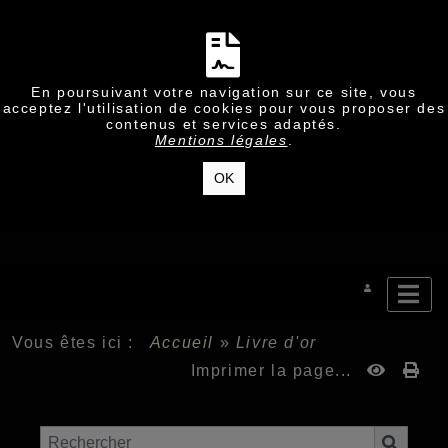
En poursuivant votre navigation sur ce site, vous
acceptez l'utilisation de cookies pour vous proposer des
contenus et services adaptés.
Mentions légales
.
OK
Vous êtes ici :
Accueil
»
Livre d'or
Imprimer la page...