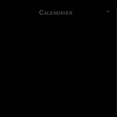
Calendrier
