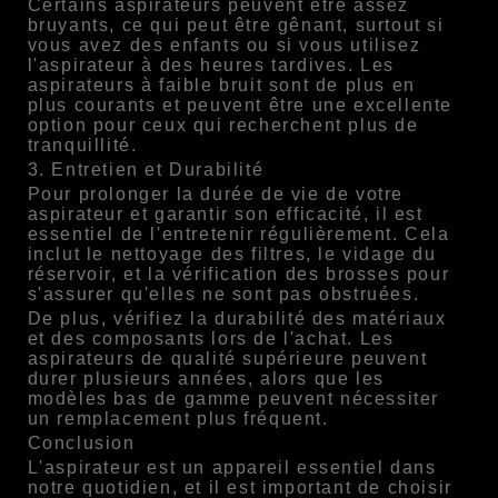
Certains aspirateurs peuvent être assez
bruyants, ce qui peut être gênant, surtout si
vous avez des enfants ou si vous utilisez
l'aspirateur à des heures tardives. Les
aspirateurs à faible bruit sont de plus en
plus courants et peuvent être une excellente
option pour ceux qui recherchent plus de
tranquillité.
3. Entretien et Durabilité
Pour prolonger la durée de vie de votre
aspirateur et garantir son efficacité, il est
essentiel de l'entretenir régulièrement. Cela
inclut le nettoyage des filtres, le vidage du
réservoir, et la vérification des brosses pour
s'assurer qu'elles ne sont pas obstruées.
De plus, vérifiez la durabilité des matériaux
et des composants lors de l'achat. Les
aspirateurs de qualité supérieure peuvent
durer plusieurs années, alors que les
modèles bas de gamme peuvent nécessiter
un remplacement plus fréquent.
Conclusion
L'aspirateur est un appareil essentiel dans
notre quotidien, et il est important de choisir