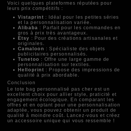
Voici quelques plateformes réputées pour
leurs prix compétitifs :
Vistaprint
: Idéal pour les petites séries
et la personnalisation variée.
Alibaba
: Parfait pour les commandes en
gros à prix très avantageux.
Etsy
: Pour des créations artisanales et
originales.
Camaloon
: Spécialiste des objets
publicitaires personnalisés.
Tunetoo
: Offre une large gamme de
personnalisation sur textiles.
Helloprint
: Propose des impressions de
qualité à prix abordable.
Conclusion
Le tote bag personnalisé pas cher est un
excellent choix pour allier style, praticité et
engagement écologique. En comparant les
offres et en optant pour une personnalisation
adaptée, vous pouvez obtenir un produit de
qualité à moindre coût. Lancez-vous et créez
un accessoire unique qui vous ressemble !