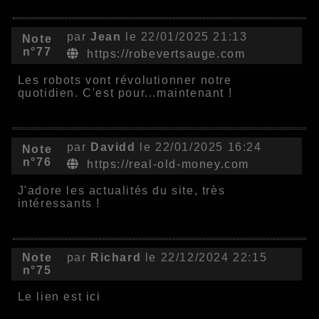
par
Jean
le 22/01/2025 21:13
Note
n°77
https://robevertsauge.com
Les robots vont révolutionner notre
quotidien. C'est pour...maintenant !
par
Davidd
le 22/01/2025 16:24
Note
n°76
https://real-old-money.com
J'adore les actualités du site, très
intéressants !
Note
par
Richard
le 22/12/2024 22:15
n°75
Le lien est
ici