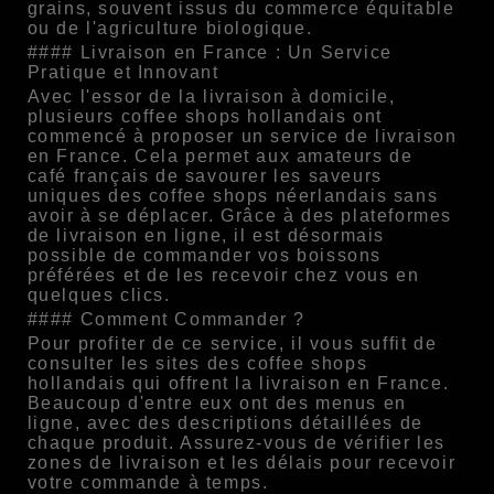
grains, souvent issus du commerce équitable
ou de l'agriculture biologique.
#### Livraison en France : Un Service
Pratique et Innovant
Avec l'essor de la livraison à domicile,
plusieurs coffee shops hollandais ont
commencé à proposer un service de livraison
en France. Cela permet aux amateurs de
café français de savourer les saveurs
uniques des coffee shops néerlandais sans
avoir à se déplacer. Grâce à des plateformes
de livraison en ligne, il est désormais
possible de commander vos boissons
préférées et de les recevoir chez vous en
quelques clics.
#### Comment Commander ?
Pour profiter de ce service, il vous suffit de
consulter les sites des coffee shops
hollandais qui offrent la livraison en France.
Beaucoup d'entre eux ont des menus en
ligne, avec des descriptions détaillées de
chaque produit. Assurez-vous de vérifier les
zones de livraison et les délais pour recevoir
votre commande à temps.