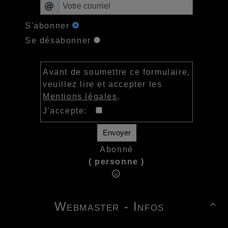
S'abonner
Se désabonner
Avant de soumettre ce formulaire,
veuillez lire et accepter les
Mentions légales
.
J'accepte:
Envoyer
Abonné
( personne )
Webmaster - Infos
