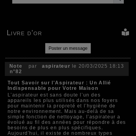
Livre d'or
Poster un message
Note
par
aspirateur
le 20/03/2025 18:13
n°82
Tout Savoir sur l'Aspirateur : Un Allié
Indispensable pour Votre Maison
L'aspirateur est sans doute l'un des
appareils les plus utilisés dans nos foyers
pour maintenir la propreté et l'hygiène de
notre environnement. Mais au-delà de sa
simple fonction de nettoyage, l'aspirateur a
évolué au fil des années pour répondre à des
besoins de plus en plus spécifiques.
Aujourd'hui, il existe de nombreux types