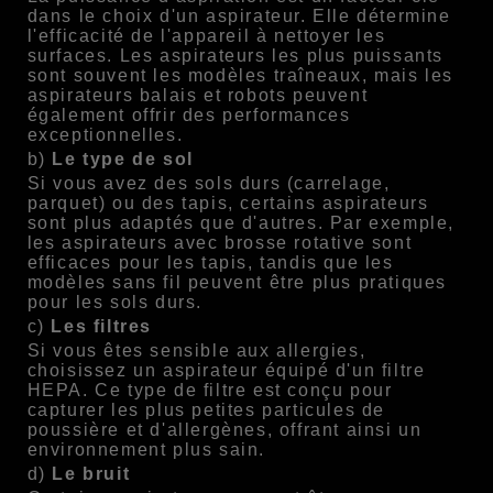
dans le choix d'un aspirateur. Elle détermine
l'efficacité de l'appareil à nettoyer les
surfaces. Les aspirateurs les plus puissants
sont souvent les modèles traîneaux, mais les
aspirateurs balais et robots peuvent
également offrir des performances
exceptionnelles.
b)
Le type de sol
Si vous avez des sols durs (carrelage,
parquet) ou des tapis, certains aspirateurs
sont plus adaptés que d'autres. Par exemple,
les aspirateurs avec brosse rotative sont
efficaces pour les tapis, tandis que les
modèles sans fil peuvent être plus pratiques
pour les sols durs.
c)
Les filtres
Si vous êtes sensible aux allergies,
choisissez un aspirateur équipé d'un filtre
HEPA. Ce type de filtre est conçu pour
capturer les plus petites particules de
poussière et d'allergènes, offrant ainsi un
environnement plus sain.
d)
Le bruit