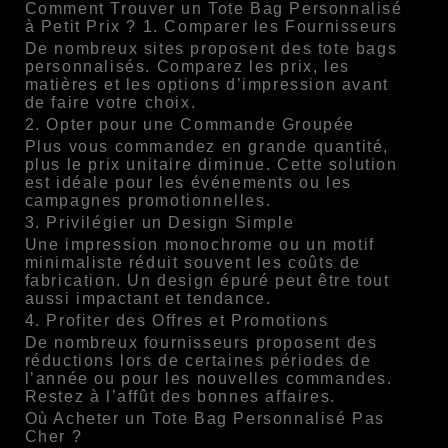
Comment Trouver un Tote Bag Personnalisé
à Petit Prix ? 1. Comparer les Fournisseurs
De nombreux sites proposent des tote bags
personnalisés. Comparez les prix, les
matières et les options d’impression avant
de faire votre choix.
2. Opter pour une Commande Groupée
Plus vous commandez en grande quantité,
plus le prix unitaire diminue. Cette solution
est idéale pour les événements ou les
campagnes promotionnelles.
3. Privilégier un Design Simple
Une impression monochrome ou un motif
minimaliste réduit souvent les coûts de
fabrication. Un design épuré peut être tout
aussi impactant et tendance.
4. Profiter des Offres et Promotions
De nombreux fournisseurs proposent des
réductions lors de certaines périodes de
l’année ou pour les nouvelles commandes.
Restez à l’affût des bonnes affaires.
Où Acheter un Tote Bag Personnalisé Pas
Cher ?