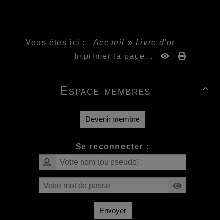
Vous êtes ici :
Accueil
»
Livre d'or
Imprimer la page...
Espace membres

Devenir membre
Se reconnecter :
Envoyer