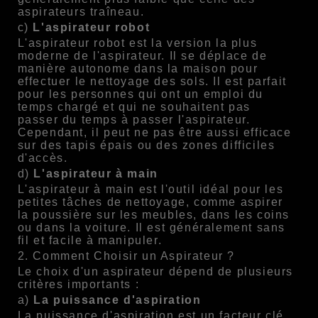
aspirateurs traîneau.
c)
L'aspirateur robot
L'aspirateur robot est la version la plus
moderne de l'aspirateur. Il se déplace de
manière autonome dans la maison pour
effectuer le nettoyage des sols. Il est parfait
pour les personnes qui ont un emploi du
temps chargé et qui ne souhaitent pas
passer du temps à passer l'aspirateur.
Cependant, il peut ne pas être aussi efficace
sur des tapis épais ou des zones difficiles
d'accès.
d)
L'aspirateur à main
L'aspirateur à main est l'outil idéal pour les
petites tâches de nettoyage, comme aspirer
la poussière sur les meubles, dans les coins
ou dans la voiture. Il est généralement sans
fil et facile à manipuler.
2. Comment Choisir un Aspirateur ?
Le choix d'un aspirateur dépend de plusieurs
critères importants :
a)
La puissance d'aspiration
La puissance d'aspiration est un facteur clé