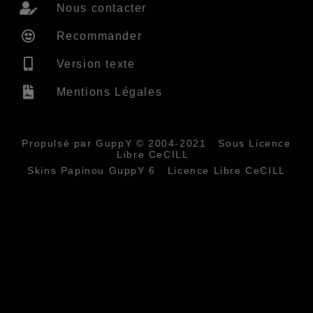
Nous contacter
Recommander
Version texte
Mentions Légales
Propulsé par GuppY
© 2004-2021
Sous Licence
Libre CeCILL
Skins Papinou GuppY 6
Licence Libre CeCILL