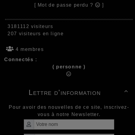
[ Mot de passe perdu ?
]
3181112 visiteurs
207 visiteurs en ligne
4 membres
Connectés :
( personne )
Lettre d'information

Pour avoir des nouvelles de ce site, inscrivez-
vous à notre Newsletter.